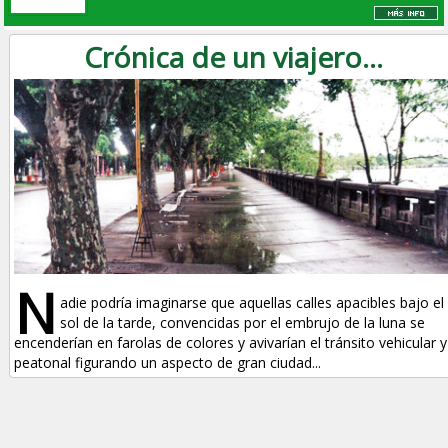
Crónica de un viajero...
N
adie podría imaginarse que aquellas calles apacibles bajo el
sol de la tarde, convencidas por el embrujo de la luna se
encenderían en farolas de colores y avivarían el tránsito vehicular y
peatonal figurando un aspecto de gran ciudad...