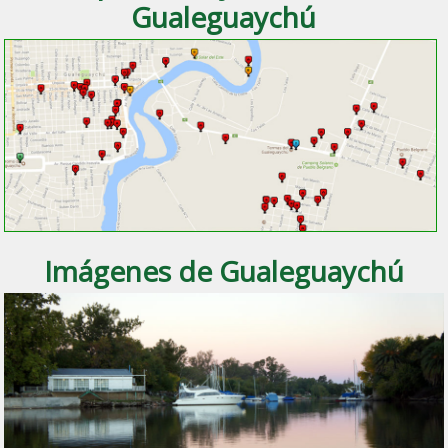
Gualeguaychú
Imágenes de Gualeguaychú