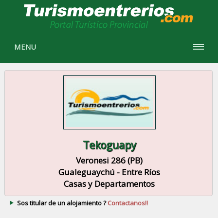
MENU
Tekoguapy
Veronesi 286 (PB)
Gualeguaychú - Entre Ríos
Casas y Departamentos
Sos titular de un alojamiento ?
Contactanos!!