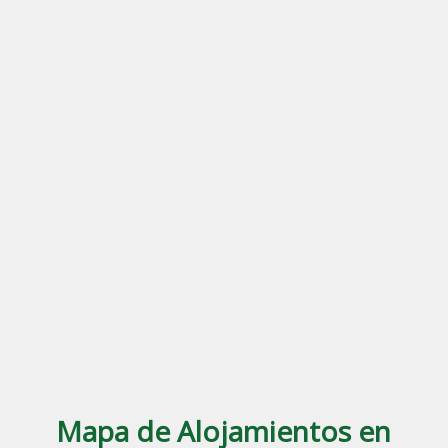
Mapa de Alojamientos en