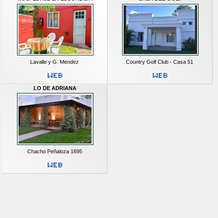
Lavalle y G. Mendez
Country Golf Club - Casa 51
LO DE ADRIANA
Chacho Peñaloza 1695