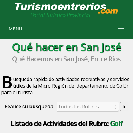
MENU
Qué hacer en San José
Qué Hacemos en San José, Entre Ríos
B
úsqueda rápida de actividades recreativas y servicios
útiles de la Micro Región del departamento de Colón
para el turista.
Realice su búsqueda
Listado de Actividades del Rubro:
Golf