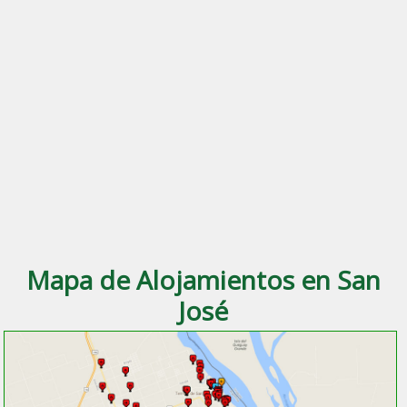
Mapa de Alojamientos en San
José