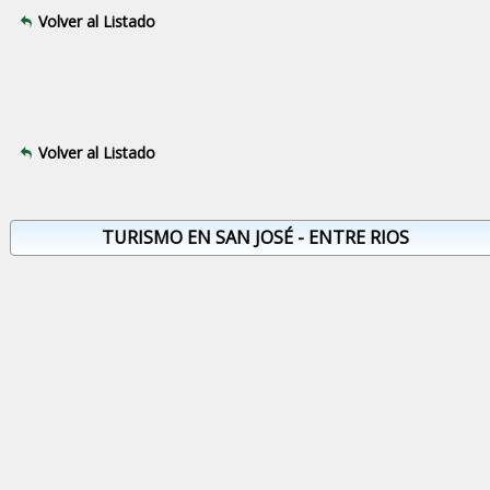
Volver al Listado
Volver al Listado
TURISMO EN SAN JOSÉ - ENTRE RIOS