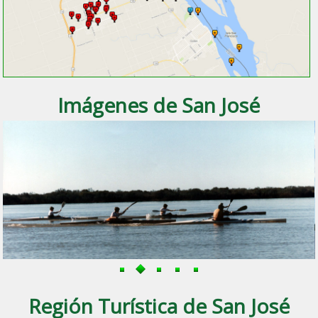
Imágenes de San José
Región Turística de San José