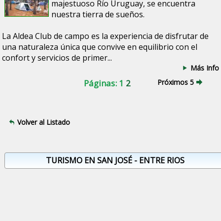
majestuoso Río Uruguay, se encuentra
nuestra tierra de sueños.
La Aldea Club de campo es la experiencia de disfrutar de
una naturaleza única que convive en equilibrio con el
confort y servicios de primer...
Más Info
Páginas: 1
2
Próximos 5
Volver al Listado
TURISMO EN SAN JOSÉ - ENTRE RIOS