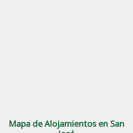
Mapa de Alojamientos en San