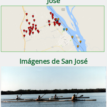
José
Imágenes de San José