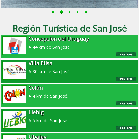
Región Turística de San José
Concepción del Uruguay
A 44 km de San José.
Villa Elisa
A 30 km de San José.
Colón
A 4 km de San José.
Liebig
A 5 km de San José.
Ubajay