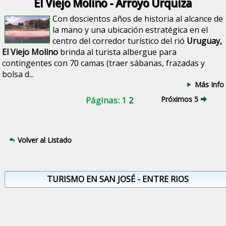
El Viejo Molino - Arroyo Urquiza
Con doscientos años de historia al alcance de
la mano y una ubicación estratégica en el
centro del corredor turístico del rió
Uruguay,
El Viejo Molino
brinda al turista albergue para
contingentes con 70 camas (traer sábanas, frazadas y
bolsa d...
Más Info
Páginas: 1
2
Próximos 5
Volver al Listado
TURISMO EN SAN JOSÉ - ENTRE RIOS