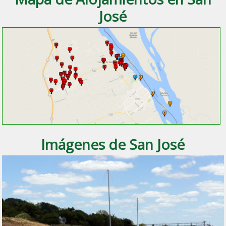
José
Imágenes de San José