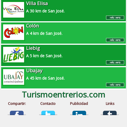
Villa Elisa
A 30 km de San José.
Colón
A 4 km de San José.
Liebig
A 5 km de San José.
Ubajay
A 45 km de San José.
Turismoentrerios.com
Compartir:
Contacto
Publicidad
Links