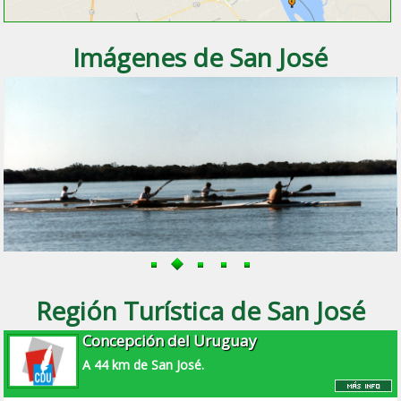
Imágenes de San José
Región Turística de San José
Concepción del Uruguay
A 44 km de San José.