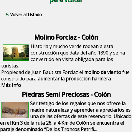
Volver al Listado
Molino Forclaz - Colón
Historia y mucho verde rodean a esta
construcción que data del año 1890 y se ha
convertido en visita obligada para los
turistas.
Propiedad de Juan Bautista Forclaz el
molino de viento
fue
construído para
aumentar la producción harinera
Más Info
Piedras Semi Preciosas - Colón
Ser testigo de los regalos que nos ofrece la
madre naturaleza y aprender a apreciarlos es
una de las ofertas de este
reservorio
. Ubicado
en el
Km 3 de la ruta 26, a 4 Km de Colón
se encuentra el
paraje denominado “De los Troncos Petrifi...