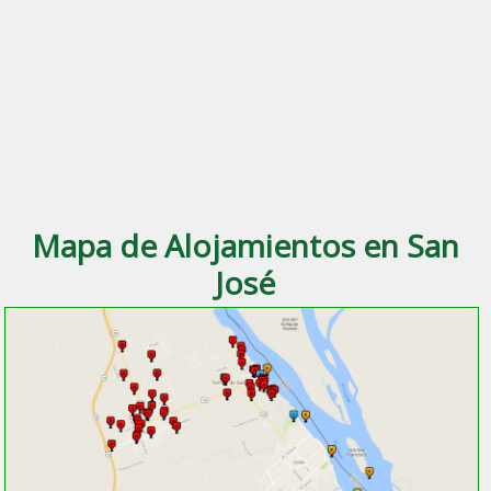
Mapa de Alojamientos en San
José