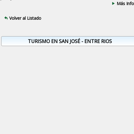
Más Info
Volver al Listado
TURISMO EN SAN JOSÉ - ENTRE RIOS