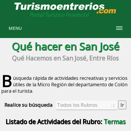
MENU
Qué hacer en San José
Qué Hacemos en San José, Entre Ríos
B
úsqueda rápida de actividades recreativas y servicios
útiles de la Micro Región del departamento de Colón
para el turista.
Realice su búsqueda
Listado de Actividades del Rubro:
Termas