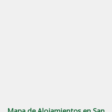
Mapa de Alojamientos en San