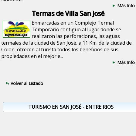
Más Info
Termas de Villa San José
Enmarcadas en un Complejo Termal
Temporario contiguo al lugar donde se
realizaron las perforaciones, las aguas
termales de la ciudad de San José, a 11 Km. de la ciudad de
Colón, ofrecen al turista todos los beneficios de sus
propiedades en el mejor e...
Más Info
Volver al Listado
TURISMO EN SAN JOSÉ - ENTRE RIOS