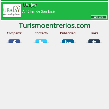
Ubajay
A 45 km de San José.
Turismoentrerios.com
Compartir:
Contacto
Publicidad
Links