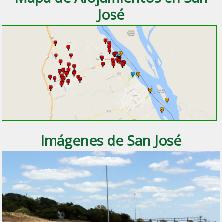
José
Imágenes de San José