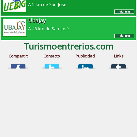
A 5 km de San José.
Ubajay
A 45 km de San José.
Turismoentrerios.com
Compartir:
Contacto
Publicidad
Links