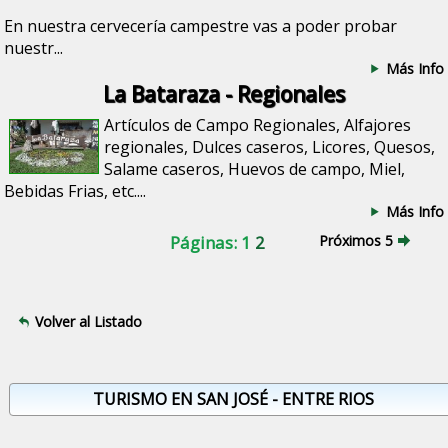
En nuestra cervecería campestre vas a poder probar
nuestr...
Más Info
La Bataraza - Regionales
Artículos de Campo Regionales, Alfajores
regionales, Dulces caseros, Licores, Quesos,
Salame caseros, Huevos de campo, Miel,
Bebidas Frias, etc....
Más Info
Páginas: 1
2
Próximos 5
Volver al Listado
TURISMO EN SAN JOSÉ - ENTRE RIOS