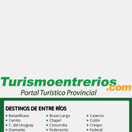
DESTINOS DE ENTRE RÍOS
Basavilbaso
Brazo Largo
Caseros
Cerrito
Chajarí
Colón
C. del Uruguay
Concordia
Crespo
Diamante
Federación
Federal