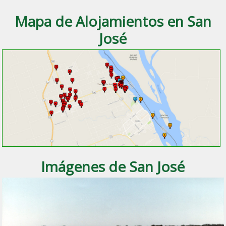
Mapa de Alojamientos en San
José
Imágenes de San José