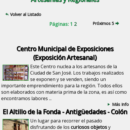
Volver al Listado
Páginas: 1
2
Próximos 5
Centro Municipal de Exposiciones
(Exposición Artesanal)
Este Centro nuclea a los artesanos de la
Ciudad de San José. Los trabajos realizados
se exponen y se venden, siendo un
importante emprendimiento para la región. Todos ellos
son elaborados con materia prima de la zona, es así como
encontramos labores ...
Más Info
El Altillo de la Fonda - Antigüedades - Colón
Un lugar para recorrer el pasado
disfrutando de los
curiosos objetos
y