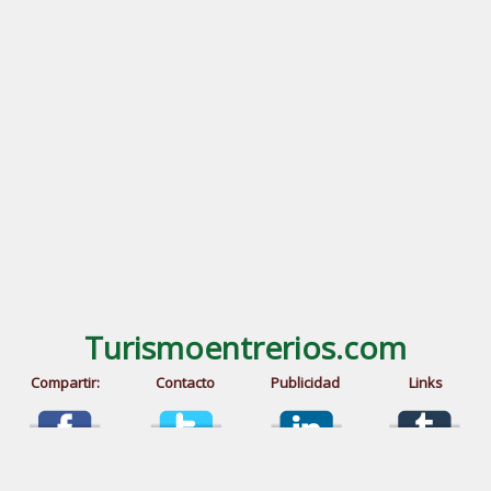
Turismoentrerios.com
Compartir:
Contacto
Publicidad
Links