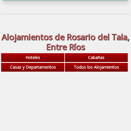
Alojamientos de Rosario del Tala,
Entre Ríos
Hoteles
Cabañas
Casas y Departamentos
Todos los Alojamientos