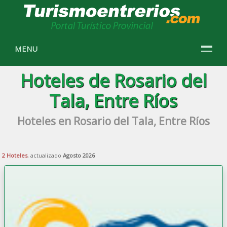
MENU
Hoteles de Rosario del
Tala, Entre Ríos
Hoteles en Rosario del Tala, Entre Ríos
2 Hoteles
, actualizado
Agosto 2026