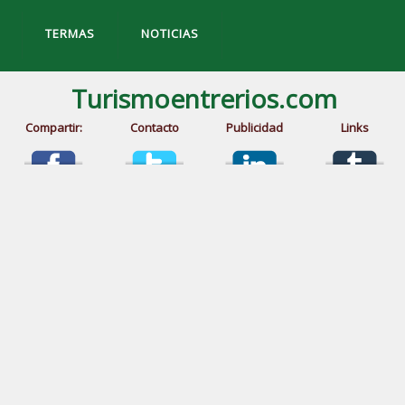
TERMAS
NOTICIAS
Turismoentrerios.com
Compartir:
Contacto
Publicidad
Links