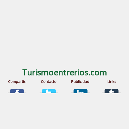
Turismoentrerios.com
Compartir:
Contacto
Publicidad
Links