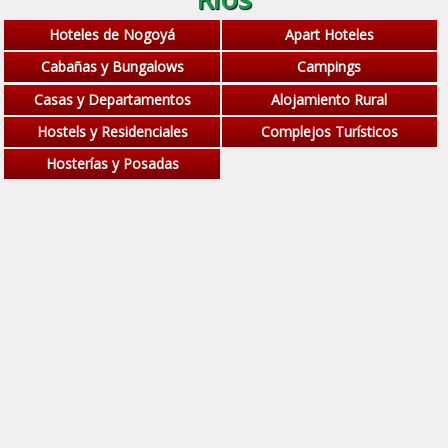
Hoteles de Nogoyá
Apart Hoteles
Cabañas y Bungalows
Campings
Casas y Departamentos
Alojamiento Rural
Hostels y Residenciales
Complejos Turísticos
Hosterías y Posadas