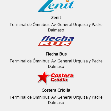
Zenit
Terminal de Ómnibus: Av. General Urquiza y Padre
Dalmaso
Flecha Bus
Terminal de Ómnibus: Av. General Urquiza y Padre
Dalmaso
Costera Criolla
Terminal de Ómnibus: Av. General Urquiza y Padre
Dalmaso