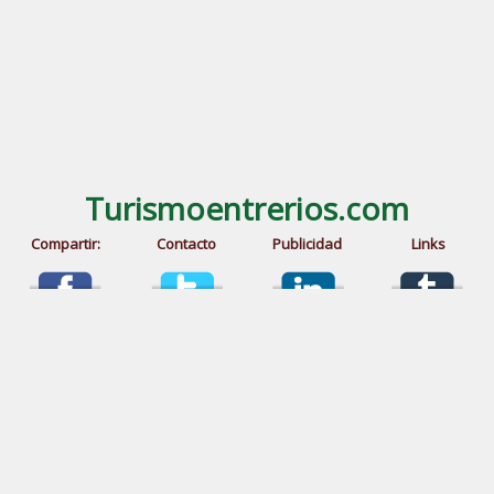
Turismoentrerios.com
Compartir:
Contacto
Publicidad
Links