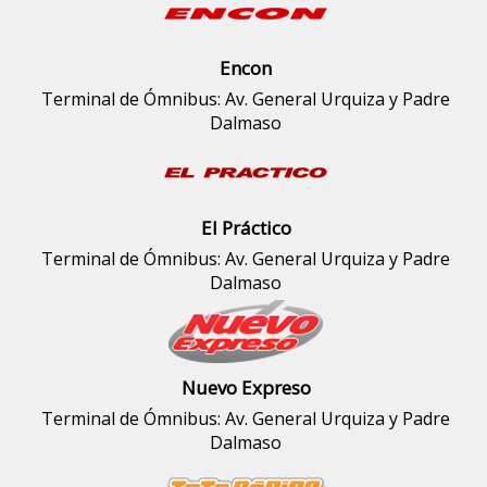
Encon
Terminal de Ómnibus: Av. General Urquiza y Padre
Dalmaso
El Práctico
Terminal de Ómnibus: Av. General Urquiza y Padre
Dalmaso
Nuevo Expreso
Terminal de Ómnibus: Av. General Urquiza y Padre
Dalmaso