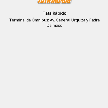
Tata Rápido
Terminal de Ómnibus: Av. General Urquiza y Padre
Dalmaso