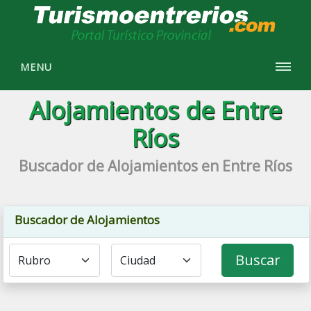
MENU
Alojamientos de Entre
Ríos
Buscador de Alojamientos en Entre Ríos
Buscador de Alojamientos
Buscar