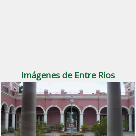
Imágenes de Entre Ríos