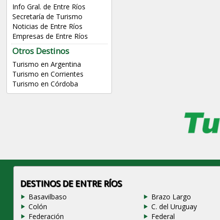
Info Gral. de Entre Ríos
Secretaría de Turismo
Noticias de Entre Ríos
Empresas de Entre Ríos
Otros Destinos
Turismo en Argentina
Turismo en Corrientes
Turismo en Córdoba
DESTINOS DE ENTRE RÍOS
Basavilbaso
Brazo Largo
Colón
C. del Uruguay
Federación
Federal