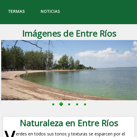
TERMAS
NOTICIAS
Imágenes de Entre Ríos
Naturaleza en Entre Ríos
V
erdes en todos sus tonos y texturas se esparcen por el