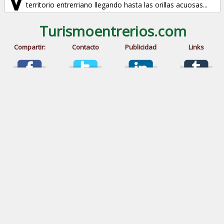
territorio entrerriano llegando hasta las orillas acuosas...
Turismoentrerios.com
Compartir:
Contacto
Publicidad
Links