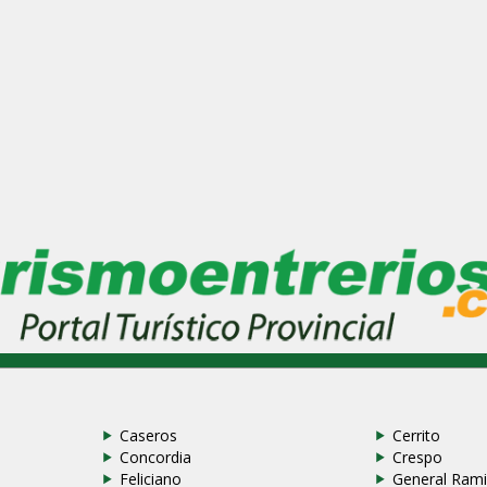
Caseros
Cerrito
Concordia
Crespo
Feliciano
General Rami