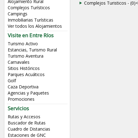
Alojamiento Rural
Complejos Turisticos - (0)
<
Complejos Turísticos
Campings
Inmobiliarias Turísticas
Ver todos los Alojamientos
Visite en Entre Ríos
Turismo Activo
Estancias, Turismo Rural
Turismo Aventura
Carnavales
Sitios Históricos
Parques Acuáticos
Golf
Caza Deportiva
Agencias y Paquetes
Promociones
Servicios
Rutas y Accesos
Buscador de Rutas
Cuadro de Distancias
Estaciones de GNC