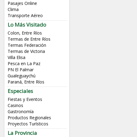
Pasajes Online
Clima
Transporte Aéreo
Lo Más Visitado
Colon, Entre Ríos
Termas de Entre Ríos
Termas Federación
Termas de Victoria
Villa Elisa
Pesca en La Paz
PN El Palmar
Gualeguaychú
Paraná, Entre Ríos
Especiales
Fiestas y Eventos
Casinos
Gastronomía
Productos Regionales
Proyectos Turísticos
La Provincia