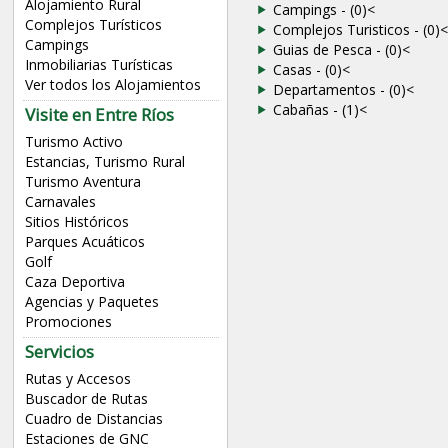
Alojamiento Rural
Campings - (0)
<
Complejos Turísticos
Complejos Turisticos - (0)
<
Campings
Guias de Pesca - (0)
<
Inmobiliarias Turísticas
Casas - (0)
<
Ver todos los Alojamientos
Departamentos - (0)
<
Cabañas - (1)
<
Visite en Entre Ríos
Turismo Activo
Estancias, Turismo Rural
Turismo Aventura
Carnavales
Sitios Históricos
Parques Acuáticos
Golf
Caza Deportiva
Agencias y Paquetes
Promociones
Servicios
Rutas y Accesos
Buscador de Rutas
Cuadro de Distancias
Estaciones de GNC