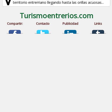
territorio entrerriano llegando hasta las orillas acuosas...
Turismoentrerios.com
Compartir:
Contacto
Publicidad
Links