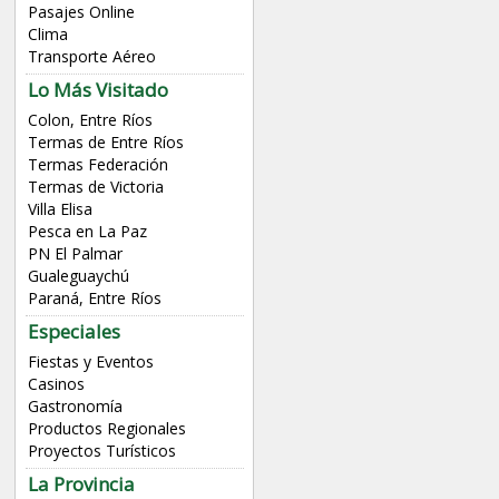
Pasajes Online
Clima
Transporte Aéreo
Lo Más Visitado
Colon, Entre Ríos
Termas de Entre Ríos
Termas Federación
Termas de Victoria
Villa Elisa
Pesca en La Paz
PN El Palmar
Gualeguaychú
Paraná, Entre Ríos
Especiales
Fiestas y Eventos
Casinos
Gastronomía
Productos Regionales
Proyectos Turísticos
La Provincia