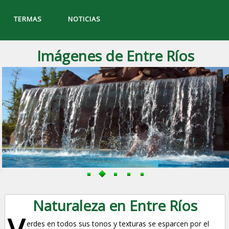
TERMAS
NOTICIAS
Imágenes de Entre Ríos
Naturaleza en Entre Ríos
V
erdes en todos sus tonos y texturas se esparcen por el