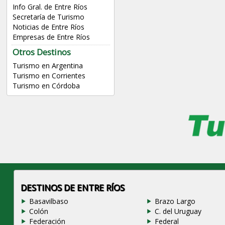
Info Gral. de Entre Ríos
Secretaría de Turismo
Noticias de Entre Ríos
Empresas de Entre Ríos
Otros Destinos
Turismo en Argentina
Turismo en Corrientes
Turismo en Córdoba
DESTINOS DE ENTRE RÍOS
Basavilbaso
Brazo Largo
Colón
C. del Uruguay
Federación
Federal