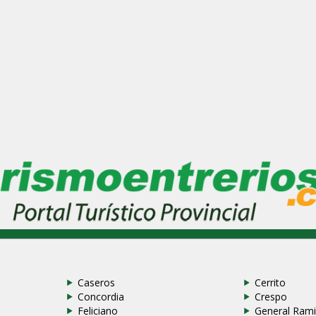
Caseros
Cerrito
Concordia
Crespo
Feliciano
General Rami