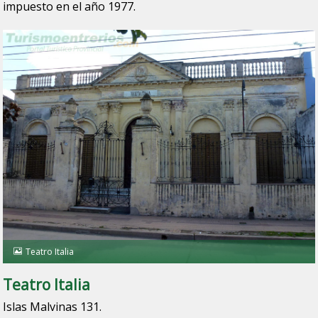
impuesto en el año 1977.
Teatro Italia
Teatro Italia
Islas Malvinas 131.