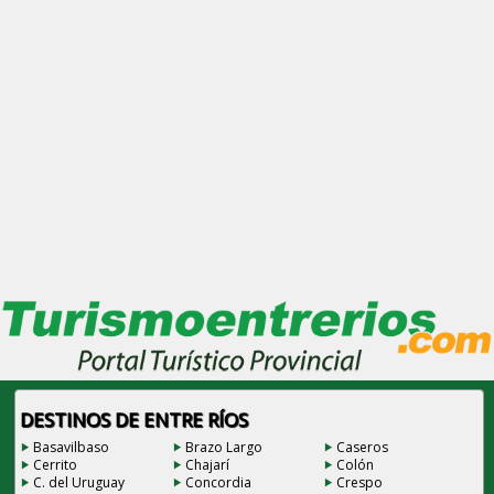
DESTINOS DE ENTRE RÍOS
Basavilbaso
Brazo Largo
Caseros
Cerrito
Chajarí
Colón
C. del Uruguay
Concordia
Crespo