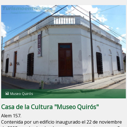
Museo Quirós
Casa de la Cultura "Museo Quirós"
Alem 157.
Contenida por un edificio inaugurado el 22 de noviembre