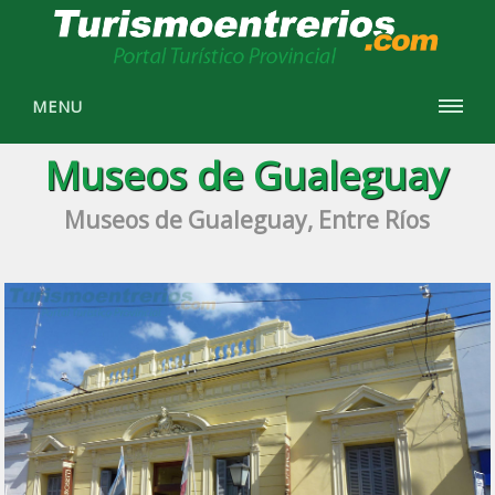
MENU
Museos de Gualeguay
Museos de Gualeguay, Entre Ríos