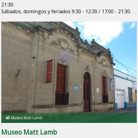
21:30.
Sábados, domingos y feriados 9:30 - 12:30 / 17:00 - 21:30.
Museo Matt Lamb
Museo Matt Lamb