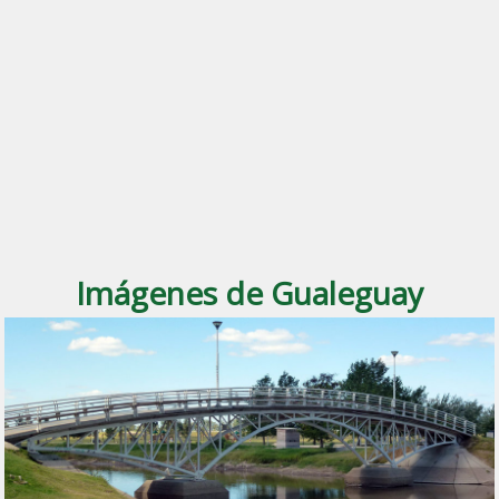
Imágenes de Gualeguay