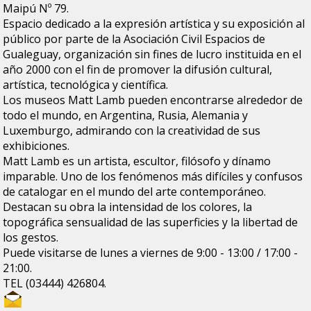
Maipú Nº 79.
Espacio dedicado a la expresión artística y su exposición al
público por parte de la Asociación Civil Espacios de
Gualeguay, organización sin fines de lucro instituida en el
año 2000 con el fin de promover la difusión cultural,
artística, tecnológica y científica.
Los museos Matt Lamb pueden encontrarse alrededor de
todo el mundo, en Argentina, Rusia, Alemania y
Luxemburgo, admirando con la creatividad de sus
exhibiciones.
Matt Lamb es un artista, escultor, filósofo y dínamo
imparable. Uno de los fenómenos más difíciles y confusos
de catalogar en el mundo del arte contemporáneo.
Destacan su obra la intensidad de los colores, la
topográfica sensualidad de las superficies y la libertad de
los gestos.
Puede visitarse de lunes a viernes de 9:00 - 13:00 / 17:00 -
21:00.
TEL (03444) 426804.