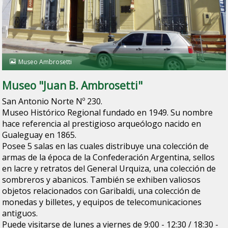
Museo Ambrosetti
Museo "Juan B. Ambrosetti"
San Antonio Norte Nº 230.
Museo Histórico Regional fundado en 1949. Su nombre
hace referencia al prestigioso arqueólogo nacido en
Gualeguay en 1865.
Posee 5 salas en las cuales distribuye una colección de
armas de la época de la Confederación Argentina, sellos
en lacre y retratos del General Urquiza, una colección de
sombreros y abanicos. También se exhiben valiosos
objetos relacionados con Garibaldi, una colección de
monedas y billetes, y equipos de telecomunicaciones
antiguos.
Puede visitarse de lunes a viernes de 9:00 - 12:30 / 18:30 -