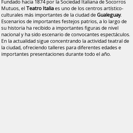
Fundado hacia 1874 por la Sociedad Italiana de Socorros
Mutuos, el
Teatro Italia
es uno de los centros artístico-
culturales más importantes de la ciudad de
Gualeguay
.
Escenarios de importantes festejos patrios, a lo largo de
su historia ha recibido a importantes figuras de nivel
nacional y ha sido escenario de convocantes espectáculos.
En la actualidad sigue concentrando la actividad teatral de
la ciudad, ofreciendo talleres para diferentes edades e
importantes presentaciones durante todo el año.