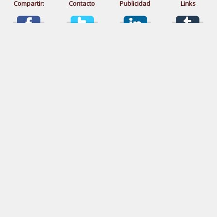
Compartir:
Contacto
Publicidad
Links