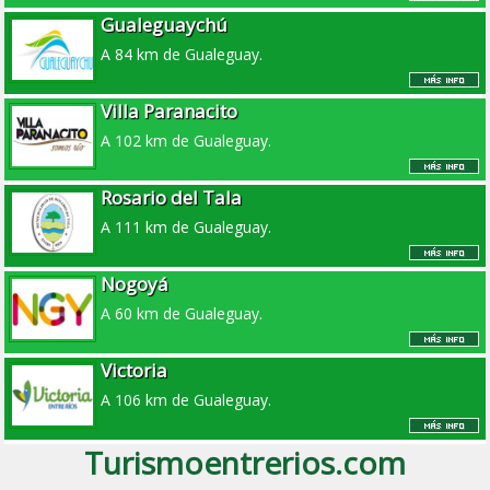
Gualeguaychú
A 84 km de Gualeguay.
Villa Paranacito
A 102 km de Gualeguay.
Rosario del Tala
A 111 km de Gualeguay.
Nogoyá
A 60 km de Gualeguay.
Victoria
A 106 km de Gualeguay.
Turismoentrerios.com