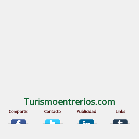
Turismoentrerios.com
Compartir:
Contacto
Publicidad
Links