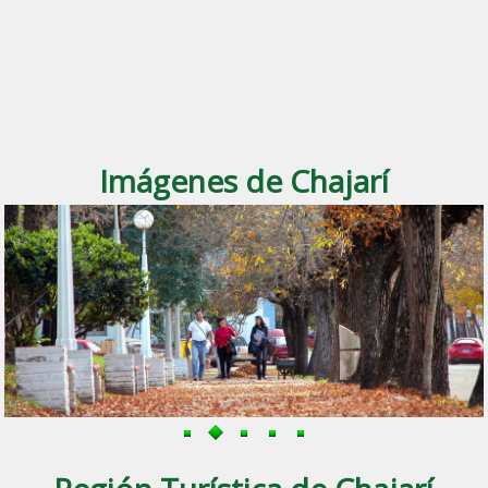
Imágenes de Chajarí