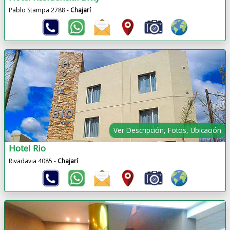
Pablo Stampa 2788 -
Chajarí
Ver Descripción, Fotos, Ubicación
Hotel Rio
Rivadavia 4085 -
Chajarí