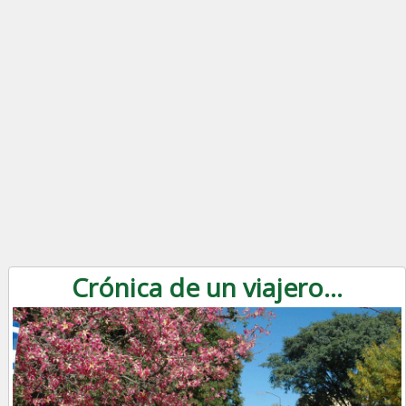
Crónica de un viajero...