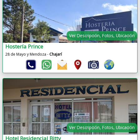
Ver Descripción, Fotos, Ubicación
Hostería Prince
28 de Mayo y Mendoza -
Chajarí
Ver Descripción, Fotos, Ubicación
Hotel Residencial Bitty