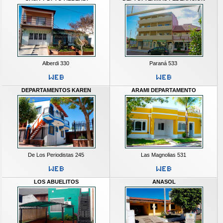
Alberdi 330
Paraná 533
DEPARTAMENTOS KAREN
ARAMI DEPARTAMENTO
De Los Periodistas 245
Las Magnolias 531
LOS ABUELITOS
ANASOL