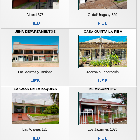
Alberdi 375
C. del Uruguay 529
JENA DEPARTAMENTOS
CASA QUINTA LA PIBA
Las Violetas y Ibirápita
Acceso a Federación
LA CASA DE LA ESQUINA
EL ENCUENTRO
Las Azaleas 120
Los Jazmines 1076