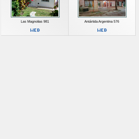
Las Magnolias 981
Antártida Argentina 576