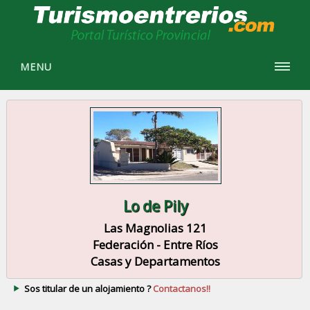
MENU
Lo de Pily
Las Magnolias 121
Federación - Entre Ríos
Casas y Departamentos
Sos titular de un alojamiento ?
Contactanos!!