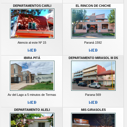
DEPARTAMENTOS CARLI
EL RINCON DE CHICHE
Atencio al este Nº 15
Paraná 1592
IBIRA PITÁ
DEPARTAMENTO MIRASOL III D5
Av del Lago a 5 minutos de Termas
Parana 569
DEPARTAMENTO ALELI
MIS GIRASOLES