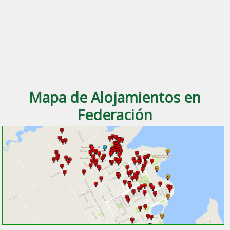
Mapa de Alojamientos en
Federación