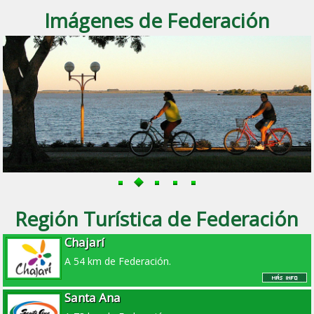
Imágenes de Federación
Región Turística de Federación
Chajarí
A 54 km de Federación.
Santa Ana