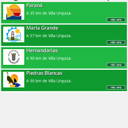
Paraná
A 35 km de Villa Urquiza.
María Grande
A 57 km de Villa Urquiza.
Hernandarias
A 90 km de Villa Urquiza.
Piedras Blancas
A 90 km de Villa Urquiza.