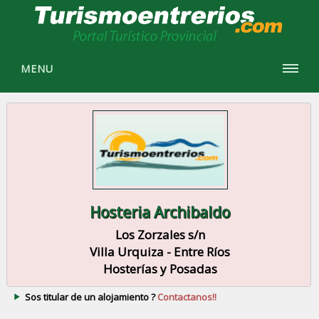
MENU
Hosteria Archibaldo
Los Zorzales s/n
Villa Urquiza - Entre Ríos
Hosterías y Posadas
Sos titular de un alojamiento ?
Contactanos!!