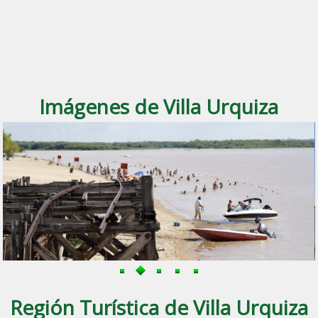
Imágenes de Villa Urquiza
Región Turística de Villa Urquiza