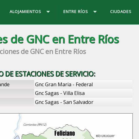
ALOJAMIENTOS
ENTRE RÍOS
CIUDADES
es de GNC en Entre Ríos
ciones de GNC en Entre Ríos
O DE ESTACIONES DE SERVICIO:
ande
Gnc Gran Maria - Federal
Gnc Sagas - Villa Elisa
Gnc Sagas - San Salvador