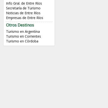
Info Gral. de Entre Ríos
Secretaría de Turismo
Noticias de Entre Ríos
Empresas de Entre Ríos
Otros Destinos
Turismo en Argentina
Turismo en Corrientes
Turismo en Córdoba