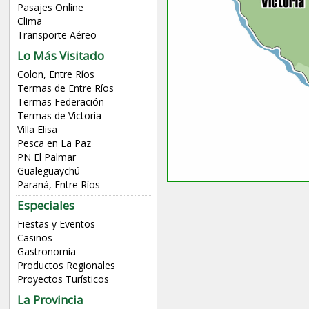
Pasajes Online
Clima
Transporte Aéreo
Lo Más Visitado
Colon, Entre Ríos
Termas de Entre Ríos
Termas Federación
Termas de Victoria
Villa Elisa
Pesca en La Paz
PN El Palmar
Gualeguaychú
Paraná, Entre Ríos
Especiales
Fiestas y Eventos
Casinos
Gastronomía
Productos Regionales
Proyectos Turísticos
La Provincia