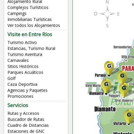
Alojamiento Rural
Complejos Turísticos
Campings
Inmobiliarias Turísticas
Ver todos los Alojamientos
Visite en Entre Ríos
Turismo Activo
Estancias, Turismo Rural
Turismo Aventura
Carnavales
Sitios Históricos
Parques Acuáticos
Golf
Caza Deportiva
Agencias y Paquetes
Promociones
Servicios
Rutas y Accesos
Buscador de Rutas
Cuadro de Distancias
Estaciones de GNC