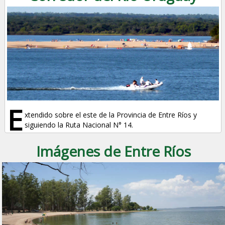
E
xtendido sobre el este de la Provincia de Entre Ríos y
siguiendo la Ruta Nacional N° 14.
Imágenes de Entre Ríos