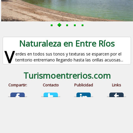
Naturaleza en Entre Ríos
V
erdes en todos sus tonos y texturas se esparcen por el
territorio entrerriano llegando hasta las orillas acuosas...
Turismoentrerios.com
Compartir:
Contacto
Publicidad
Links