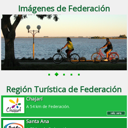
Imágenes de Federación
Región Turística de Federación
Chajarí
A 54 km de Federación.
Santa Ana