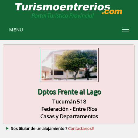
MENU
Dptos Frente al Lago
Tucumán 518
Federación - Entre Ríos
Casas y Departamentos
Sos titular de un alojamiento ?
Contactanos!!