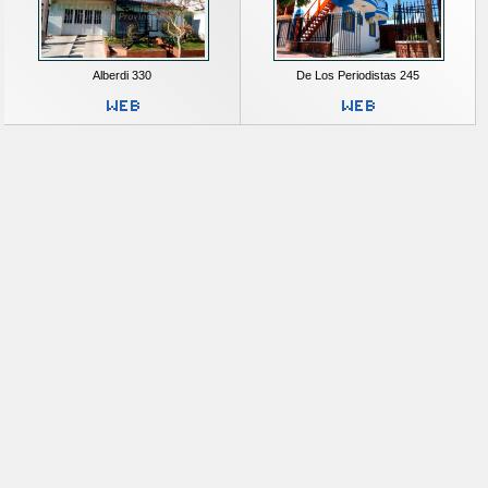
Alberdi 330
De Los Periodistas 245