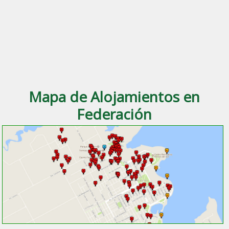
Mapa de Alojamientos en
Federación