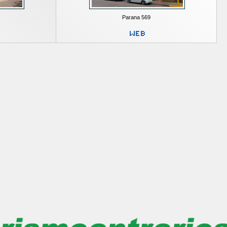
Parana 569