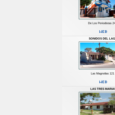
De Los Periodistas 2
SONIDOS DEL LA
Las Magnolias 121
LAS TRES MARIA