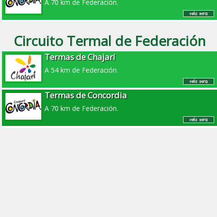
A 70 km de Federación.
Circuito Termal de Federación
Termas de Chajarí
A 54 km de Federación.
Termas de Concordia
A 70 km de Federación.