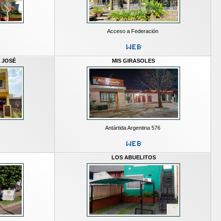
Acceso a Federación
 JOSÉ
MIS GIRASOLES
Antártida Argentina 576
LOS ABUELITOS