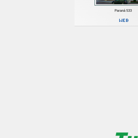
Paraná 533