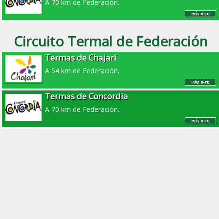
A 70 km de Federación.
Circuito Termal de Federación
Termas de Chajarí
A 54 km de Federación.
Termas de Concordia
A 70 km de Federación.