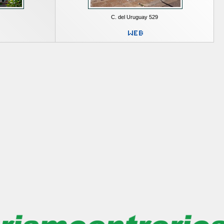
C. del Uruguay 529