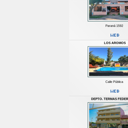
Paraná 1592
LOS AROMOS
Calle Pública
DEPTO. TERMAS FEDE