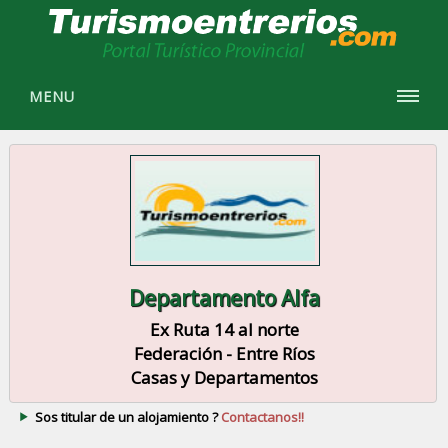
MENU
Departamento Alfa
Ex Ruta 14 al norte
Federación - Entre Ríos
Casas y Departamentos
Sos titular de un alojamiento ?
Contactanos!!