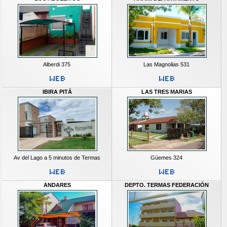
Alberdi 375
Las Magnolias 531
IBIRA PITÁ
LAS TRES MARIAS
Av del Lago a 5 minutos de Termas
Güemes 324
ANDARES
DEPTO. TERMAS FEDERACIÓN