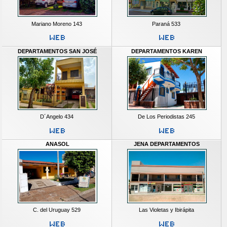
Mariano Moreno 143
Paraná 533
DEPARTAMENTOS SAN JOSÉ
DEPARTAMENTOS KAREN
D´Angelo 434
De Los Periodistas 245
ANASOL
JENA DEPARTAMENTOS
C. del Uruguay 529
Las Violetas y Ibirápita