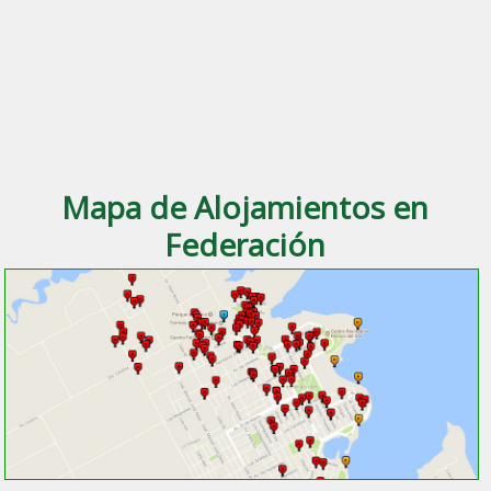
Mapa de Alojamientos en
Federación