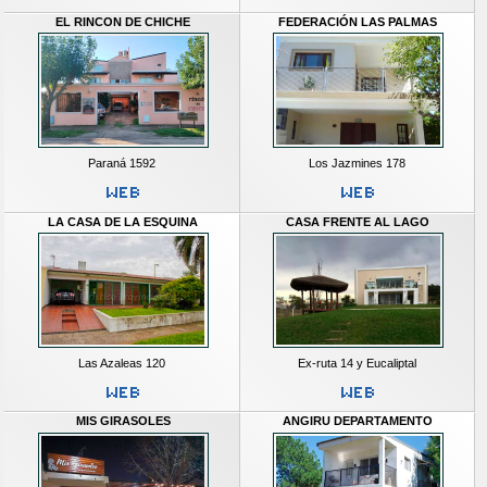
EL RINCON DE CHICHE
FEDERACIÓN LAS PALMAS
Paraná 1592
Los Jazmines 178
LA CASA DE LA ESQUINA
CASA FRENTE AL LAGO
Las Azaleas 120
Ex-ruta 14 y Eucaliptal
MIS GIRASOLES
ANGIRU DEPARTAMENTO