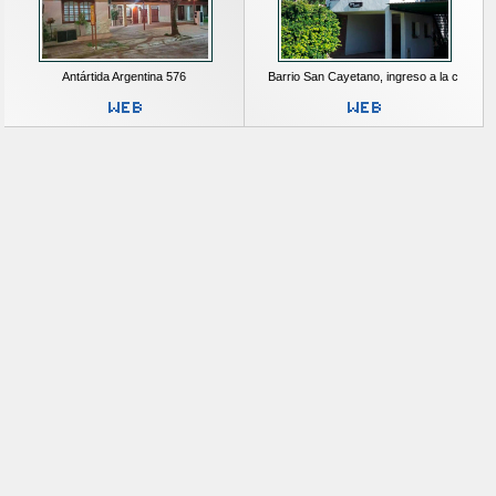
Antártida Argentina 576
Barrio San Cayetano, ingreso a la c