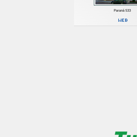
Paraná 533