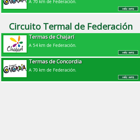
A 70 km de Federación.
Circuito Termal de Federación
Termas de Chajarí
A 54 km de Federación.
Termas de Concordia
A 70 km de Federación.