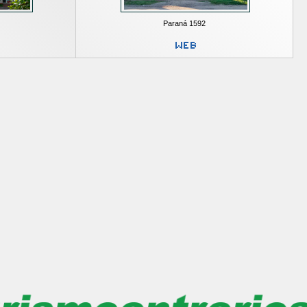
Paraná 1592