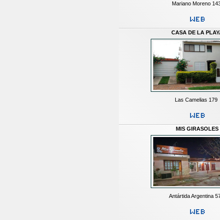
Mariano Moreno 14
CASA DE LA PLAY
Las Camelias 179
MIS GIRASOLES
Antártida Argentina 5