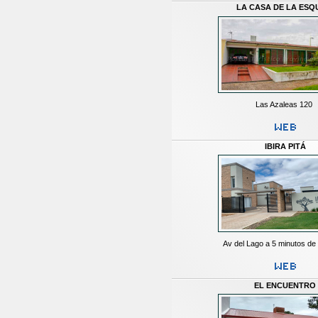
LA CASA DE LA ESQ
Las Azaleas 120
IBIRA PITÁ
Av del Lago a 5 minutos d
EL ENCUENTRO