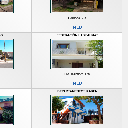
Córdoba 653
GO
FEDERACIÓN LAS PALMAS
Los Jazmines 178
DEPARTAMENTOS KAREN