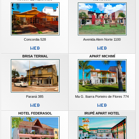
Concordia 528
Avenida Alem Norte 1100
BRISA TERMAL
APART MICHIMÍ
Paraná 385
Ma G. Ibarra Porteiro de Flores 774
HOTEL FEDERASOL
IRUPÉ APART HOTEL