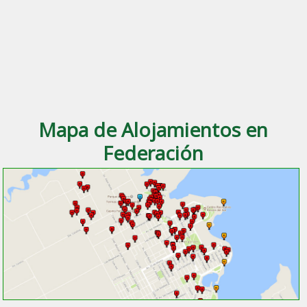
Mapa de Alojamientos en
Federación