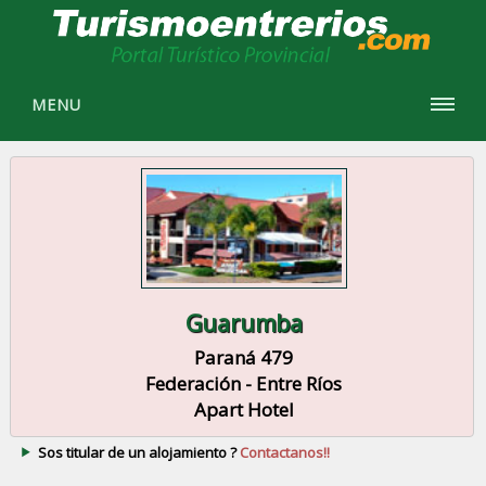
MENU
Guarumba
Paraná 479
Federación - Entre Ríos
Apart Hotel
Sos titular de un alojamiento ?
Contactanos!!