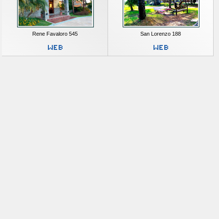
Rene Favaloro 545
San Lorenzo 188