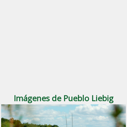
Imágenes de Pueblo Liebig