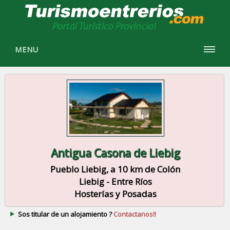
MENU
Antigua Casona de Liebig
Pueblo Liebig, a 10 km de Colón
Liebig - Entre Ríos
Hosterías y Posadas
Sos titular de un alojamiento ?
Contactanos!!