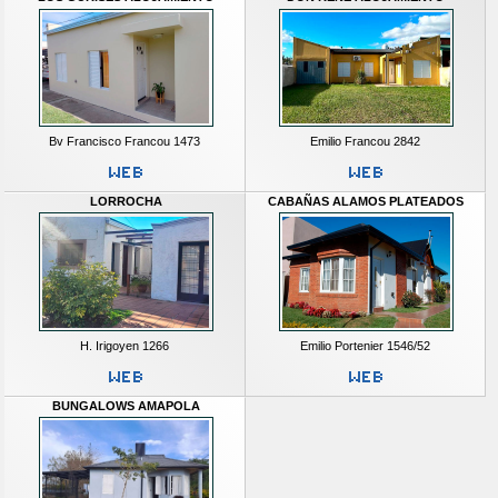
Bv Francisco Francou 1473
Emilio Francou 2842
LORROCHA
CABAÑAS ALAMOS PLATEADOS
H. Irigoyen 1266
Emilio Portenier 1546/52
BUNGALOWS AMAPOLA