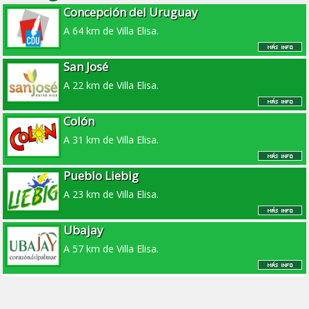
Concepción del Uruguay
A 64 km de Villa Elisa.
San José
A 22 km de Villa Elisa.
Colón
A 31 km de Villa Elisa.
Pueblo Liebig
A 23 km de Villa Elisa.
Ubajay
A 57 km de Villa Elisa.