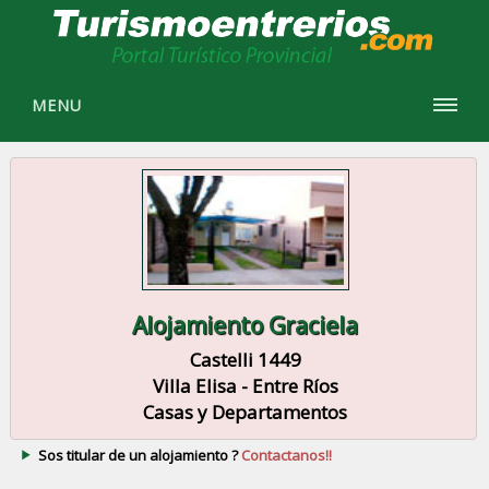
MENU
Alojamiento Graciela
Castelli 1449
Villa Elisa - Entre Ríos
Casas y Departamentos
Sos titular de un alojamiento ?
Contactanos!!