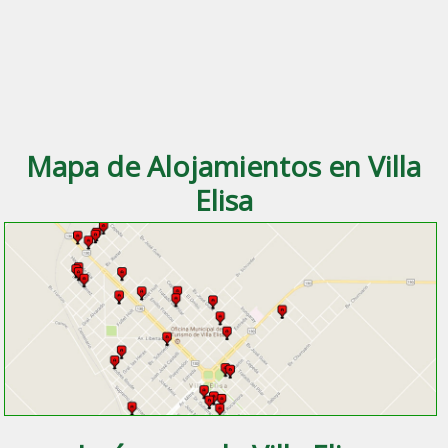
Mapa de Alojamientos en Villa
Elisa