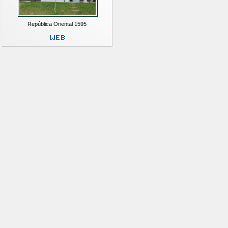
República Oriental 1595