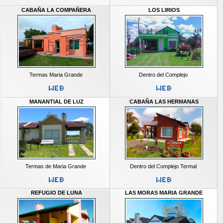
CABAÑA LA COMPAÑERA
LOS LIRIOS
Termas Maria Grande
Dentro del Complejo
MANANTIAL DE LUZ
CABAÑA LAS HERMANAS
Termas de Maria Grande
Dentro del Complejo Termal
REFUGIO DE LUNA
LAS MORAS MARIA GRANDE