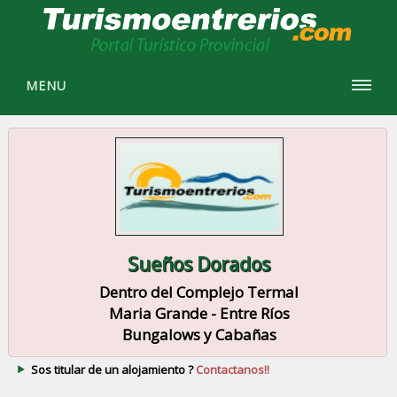
MENU
Sueños Dorados
Dentro del Complejo Termal
Maria Grande - Entre Ríos
Bungalows y Cabañas
Sos titular de un alojamiento ?
Contactanos!!