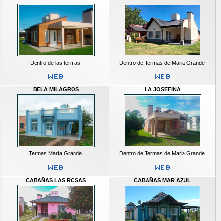
Dentro de las termas
Dentro de Termas de Maria Grande
BELA MILAGROS
LA JOSEFINA
Termas María Grande
Dentro de Termas de Maria Grande
CABAÑAS LAS ROSAS
CABAÑAS MAR AZUL