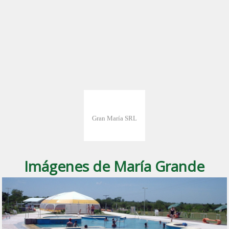
Imágenes de María Grande