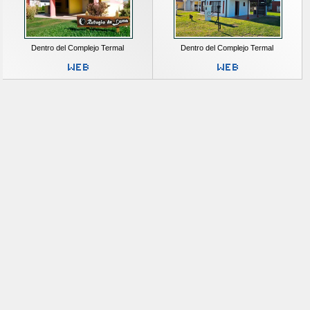
Dentro del Complejo Termal
Dentro del Complejo Termal