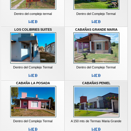
Dentro del complejo termal
Dentro del Complejo Termal
LOS COLIBRIES SUITES
CABAÑAS GRANDE MARIA
Dentro del Complejo Termal
Dentro del Complejo Termal
CABAÑA LA POSADA
CABAÑAS PENIEL
Dentro del Complejo Termal
A 150 mts de Termas Maria Grande