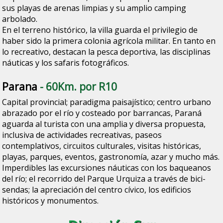
sus playas de arenas limpias y su amplio camping
arbolado.
En el terreno histórico, la villa guarda el privilegio de
haber sido la primera colonia agrícola militar. En tanto en
lo recreativo, destacan la pesca deportiva, las disciplinas
náuticas y los safaris fotográficos.
Parana
- 60Km. por R10
Capital provincial; paradigma paisajístico; centro urbano
abrazado por el río y costeado por barrancas, Paraná
aguarda al turista con una amplia y diversa propuesta,
inclusiva de actividades recreativas, paseos
contemplativos, circuitos culturales, visitas históricas,
playas, parques, eventos, gastronomía, azar y mucho más.
Imperdibles las excursiones náuticas con los baqueanos
del río; el recorrido del Parque Urquiza a través de bici-
sendas; la apreciación del centro cívico, los edificios
históricos y monumentos.