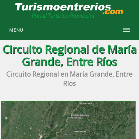
MENU
Circuito Regional de María
Grande, Entre Ríos
Circuito Regional en María Grande, Entre
Ríos