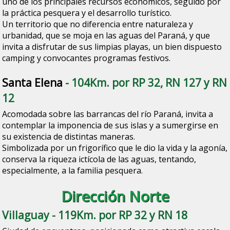
uno de los principales recursos económicos, seguido por
la práctica pesquera y el desarrollo turístico.
Un territorio que no diferencia entre naturaleza y
urbanidad, que se moja en las aguas del Paraná, y que
invita a disfrutar de sus limpias playas, un bien dispuesto
camping y convocantes programas festivos.
Santa Elena
- 104Km. por RP 32, RN 127 y RN
12
Acomodada sobre las barrancas del río Paraná, invita a
contemplar la imponencia de sus islas y a sumergirse en
su existencia de distintas maneras.
Simbolizada por un frigorífico que le dio la vida y la agonía,
conserva la riqueza ictícola de las aguas, tentando,
especialmente, a la familia pesquera.
Dirección Norte
Villaguay
- 119Km. por RP 32 y RN 18