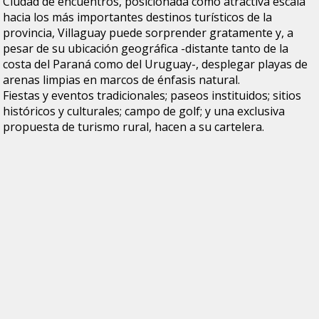
Ciudad de encuentros, posicionada como atractiva escala
hacia los más importantes destinos turísticos de la
provincia, Villaguay puede sorprender gratamente y, a
pesar de su ubicación geográfica -distante tanto de la
costa del Paraná como del Uruguay-, desplegar playas de
arenas limpias en marcos de énfasis natural.
Fiestas y eventos tradicionales; paseos instituidos; sitios
históricos y culturales; campo de golf; y una exclusiva
propuesta de turismo rural, hacen a su cartelera.