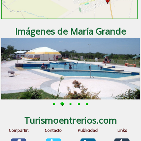
Imágenes de María Grande
Turismoentrerios.com
Compartir:
Contacto
Publicidad
Links