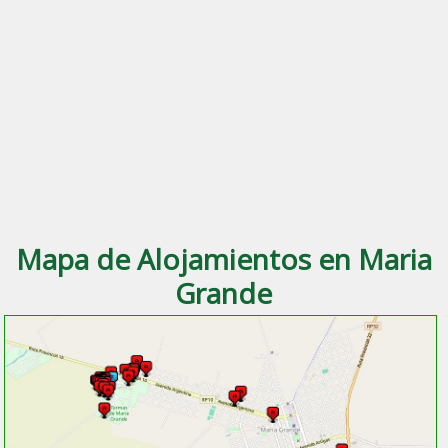
Mapa de Alojamientos en Maria
Grande