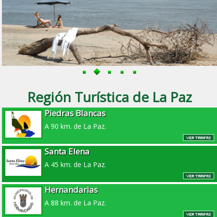
Región Turística de La Paz
Piedras Blancas
A 90 km. de La Paz.
Santa Elena
A 45 km. de La Paz.
Hernandarias
A 88 km. de La Paz.