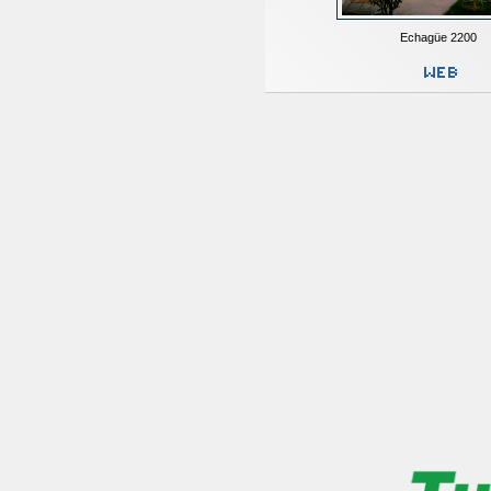
Echagüe 2200