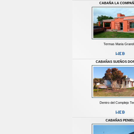
CABAÑA LA COMPA
Termas Maria Grand
CABAÑAS SUEÑOS DO
Dentro del Complejo Te
CABAÑAS PENIE