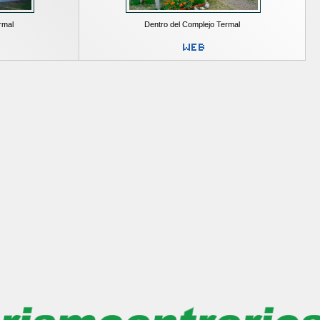
rmal
Dentro del Complejo Termal