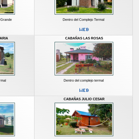
a Grande
Dentro del Complejo Termal
ARIA
CABAÑAS LAS ROSAS
rmal
Dentro del complejo termal
CABAÑAS JULIO CESAR