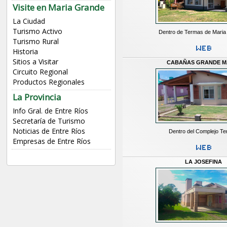
Visite en Maria Grande
La Ciudad
Turismo Activo
Dentro de Termas de Mari
Turismo Rural
Historia
Sitios a Visitar
CABAÑAS GRANDE M
Circuito Regional
Productos Regionales
La Provincia
Info Gral. de Entre Ríos
Secretaría de Turismo
Noticias de Entre Ríos
Dentro del Complejo Te
Empresas de Entre Ríos
LA JOSEFINA