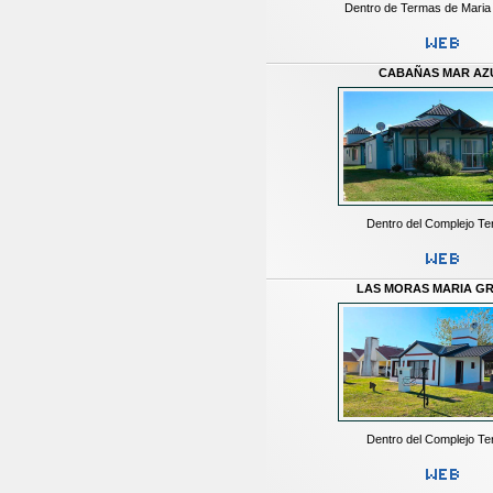
Dentro de Termas de Mari
CABAÑAS MAR AZ
Dentro del Complejo Te
LAS MORAS MARIA G
Dentro del Complejo Te