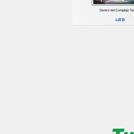
Dentro del Complejo Te