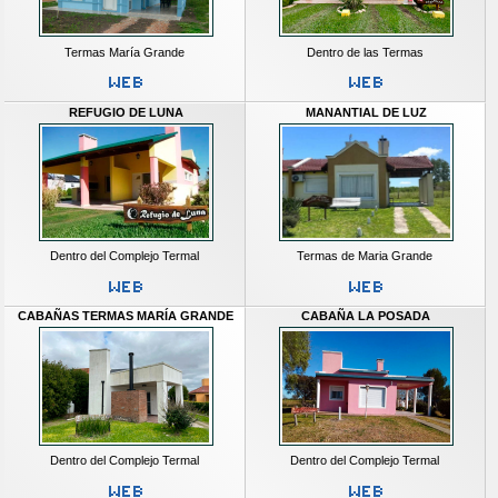
Termas María Grande
Dentro de las Termas
REFUGIO DE LUNA
MANANTIAL DE LUZ
Dentro del Complejo Termal
Termas de Maria Grande
CABAÑAS TERMAS MARÍA GRANDE
CABAÑA LA POSADA
Dentro del Complejo Termal
Dentro del Complejo Termal