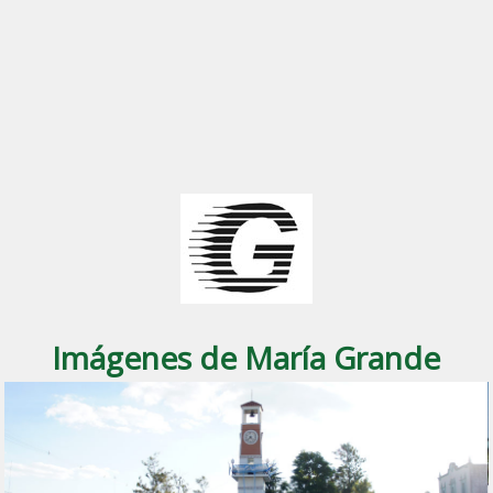
Imágenes de María Grande