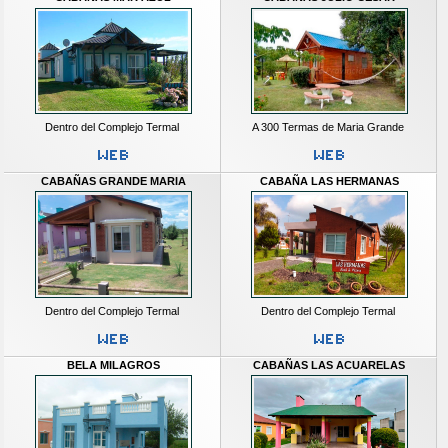
Dentro del Complejo Termal
A 300 Termas de Maria Grande
CABAÑAS GRANDE MARIA
CABAÑA LAS HERMANAS
Dentro del Complejo Termal
Dentro del Complejo Termal
BELA MILAGROS
CABAÑAS LAS ACUARELAS