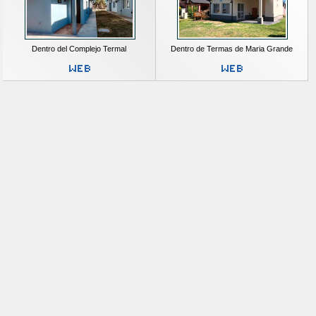
Dentro del Complejo Termal
Dentro de Termas de Maria Grande