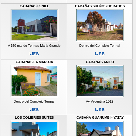
CABAÑAS PENIEL
CABAÑAS SUEÑOS DORADOS
A 150 mts de Termas Maria Grande
Dentro del Complejo Termal
CABAÑAS LA MARUJA
CABAÑAS ANILO
Dentro del Complejo Termal
Av. Argentina 1012
LOS COLIBRIES SUITES
CABAÑA GUANUMBI - YATAY