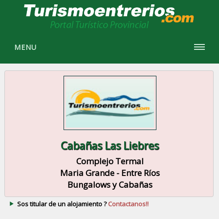
MENU
Cabañas Las Liebres
Complejo Termal
Maria Grande - Entre Ríos
Bungalows y Cabañas
Sos titular de un alojamiento ?
Contactanos!!