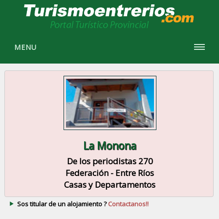
MENU
La Monona
De los periodistas 270
Federación - Entre Ríos
Casas y Departamentos
Sos titular de un alojamiento ?
Contactanos!!