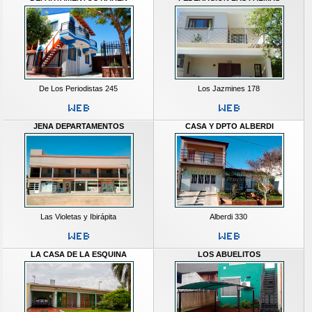
De Los Periodistas 245
Los Jazmines 178
JENA DEPARTAMENTOS
CASA Y DPTO ALBERDI
Las Violetas y Ibirápita
Alberdi 330
LA CASA DE LA ESQUINA
LOS ABUELITOS