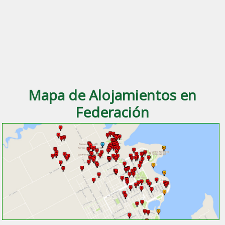
Mapa de Alojamientos en
Federación