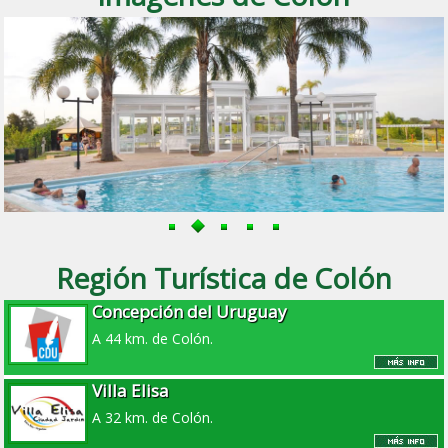
Región Turística de Colón
Concepción del Uruguay
A 44 km. de Colón.
Villa Elisa
A 32 km. de Colón.