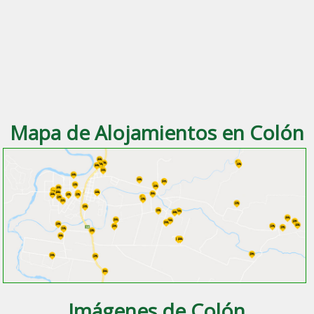
Mapa de Alojamientos en Colón
Imágenes de Colón