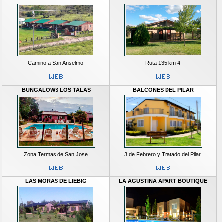
Camino a San Anselmo
Ruta 135 km 4
BUNGALOWS LOS TALAS
BALCONES DEL PILAR
Zona Termas de San Jose
3 de Febrero y Tratado del Pilar
LAS MORAS DE LIEBIG
LA AGUSTINA APART BOUTIQUE