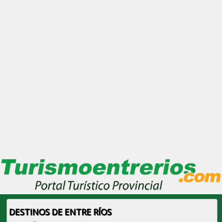
DESTINOS DE ENTRE RÍOS