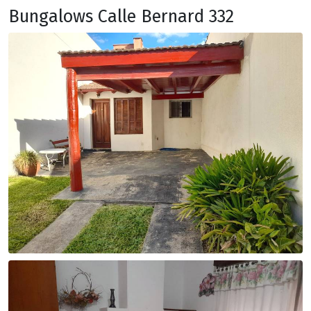
Bungalows Calle Bernard 332