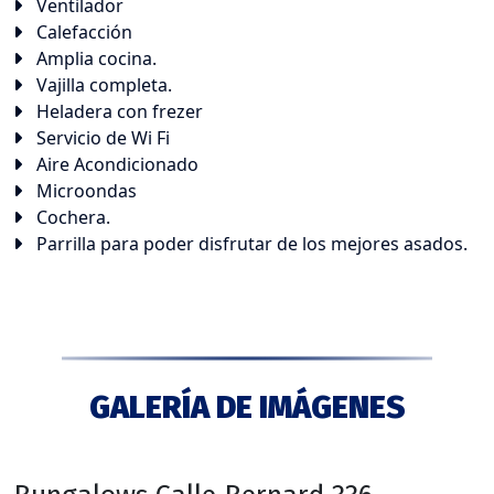
Ventilador
Calefacción
Amplia cocina.
Vajilla completa.
Heladera con frezer
Servicio de Wi Fi
Aire Acondicionado
Microondas
Cochera.
Parrilla para poder disfrutar de los mejores asados.
GALERÍA DE IMÁGENES