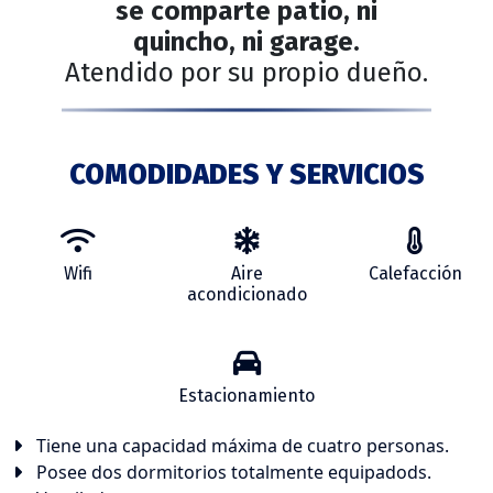
se comparte patio, ni
quincho, ni garage.
Atendido por su propio dueño.
COMODIDADES Y SERVICIOS
Wifi
Aire
Calefacción
acondicionado
Estacionamiento
Tiene una capacidad máxima de cuatro personas.
Posee dos dormitorios totalmente equipadods.