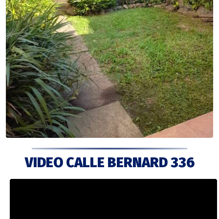
VIDEO CALLE BERNARD 336