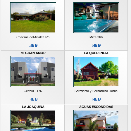
Chacras del Artalaz s/n
Mitre 366
MI GRAN AMOR
LA QUERENCIA
Cettour 1176
Sarmiento y Bernardino Horne
LA JOAQUINA
AGUAS ESCONDIDAS