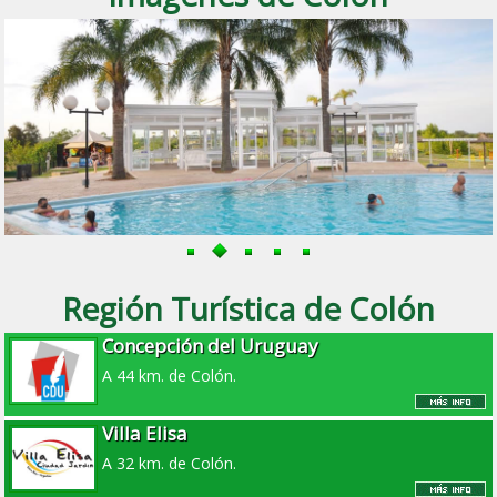
Región Turística de Colón
Concepción del Uruguay
A 44 km. de Colón.
Villa Elisa
A 32 km. de Colón.