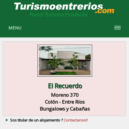
MENU
El Recuerdo
Moreno 370
Colón - Entre Ríos
Bungalows y Cabañas
Sos titular de un alojamiento ?
Contactanos!!