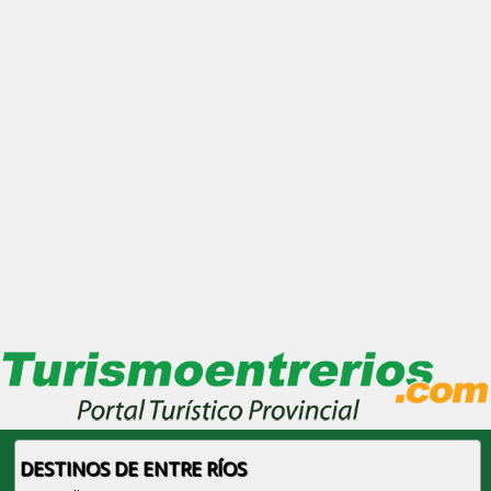
DESTINOS DE ENTRE RÍOS