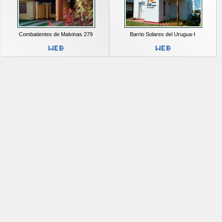
Combatientes de Malvinas 279
Barrio Solares del Urugua-I