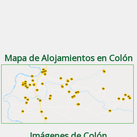
Mapa de Alojamientos en Colón
Imágenes de Colón