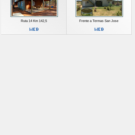
Ruta 14 Km 142,5
Frente a Termas San Jose