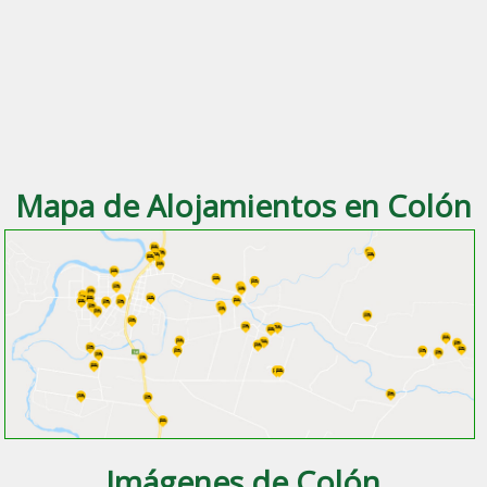
Mapa de Alojamientos en Colón
Imágenes de Colón