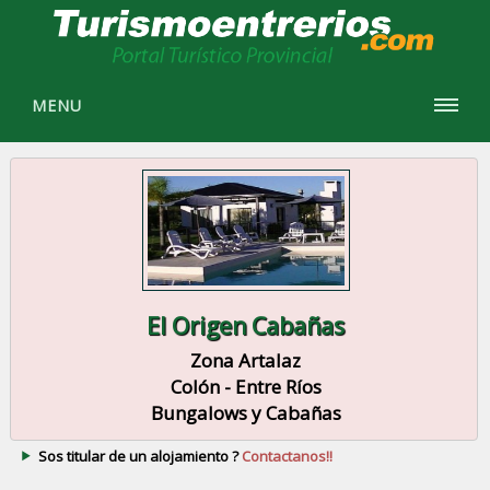
MENU
El Origen Cabañas
Zona Artalaz
Colón - Entre Ríos
Bungalows y Cabañas
Sos titular de un alojamiento ?
Contactanos!!