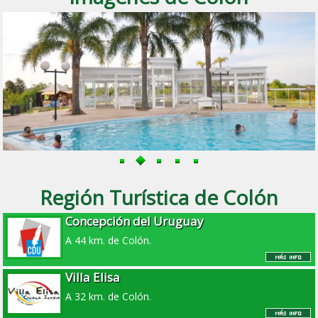
Región Turística de Colón
Concepción del Uruguay
A 44 km. de Colón.
Villa Elisa
A 32 km. de Colón.