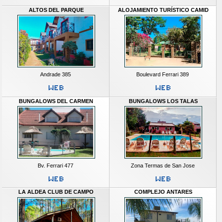
ALTOS DEL PARQUE
ALOJAMIENTO TURÍSTICO CAMID
Andrade 385
Boulevard Ferrari 389
BUNGALOWS DEL CARMEN
BUNGALOWS LOS TALAS
Bv. Ferrari 477
Zona Termas de San Jose
LA ALDEA CLUB DE CAMPO
COMPLEJO ANTARES