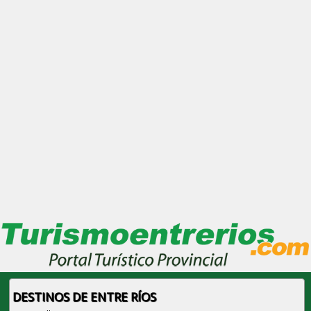
DESTINOS DE ENTRE RÍOS