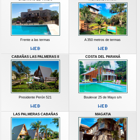
Frente a las termas
A 350 metros de termas
CABAÑAS LAS PALMERAS II
COSTA DEL PARANÁ
Presidente Perón 521
Boulevar 25 de Mayo s/n
LAS PALMERAS CABAÑAS
MAGATIA