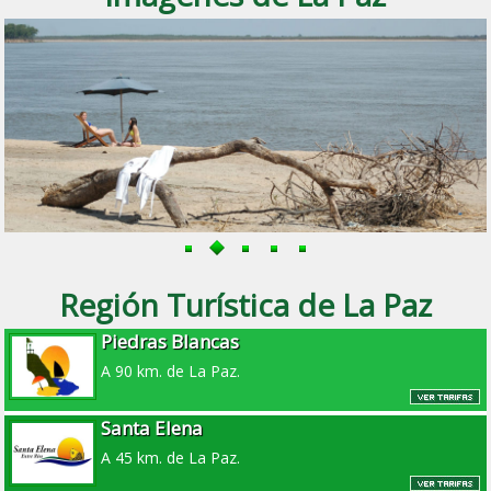
Región Turística de La Paz
Piedras Blancas
A 90 km. de La Paz.
Santa Elena
A 45 km. de La Paz.