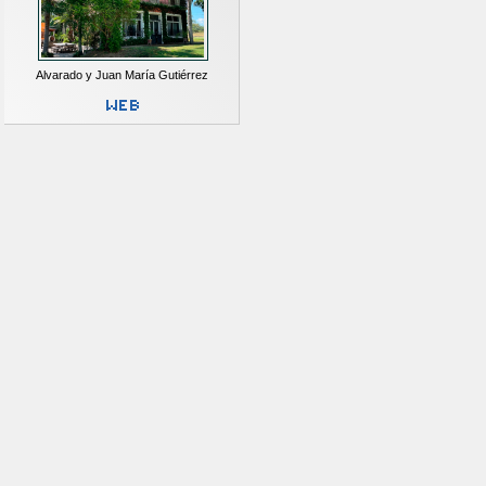
Alvarado y Juan María Gutiérrez