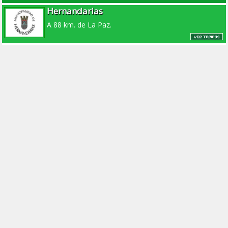
Hernandarias
A 88 km. de La Paz.