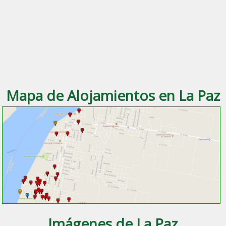
Mapa de Alojamientos en La Paz
Imágenes de La Paz