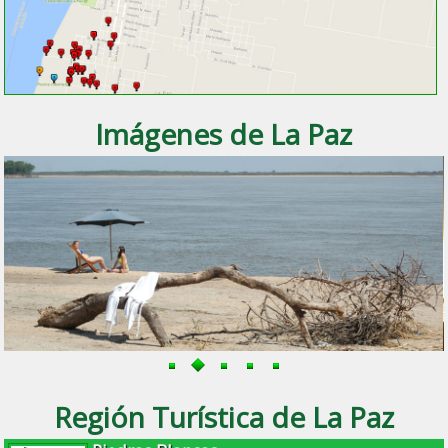
Imágenes de La Paz
Región Turística de La Paz