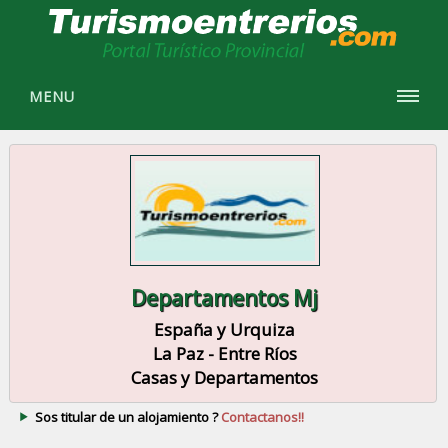
MENU
Departamentos Mj
España y Urquiza
La Paz - Entre Ríos
Casas y Departamentos
Sos titular de un alojamiento ?
Contactanos!!