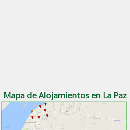
Mapa de Alojamientos en La Paz