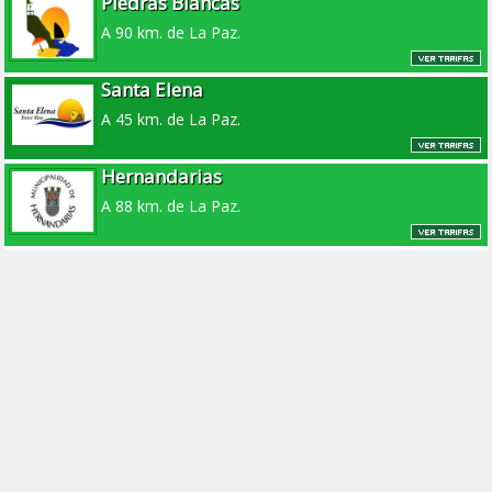
Piedras Blancas
A 90 km. de La Paz.
Santa Elena
A 45 km. de La Paz.
Hernandarias
A 88 km. de La Paz.