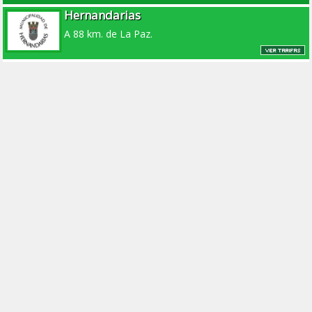
Hernandarias
A 88 km. de La Paz.