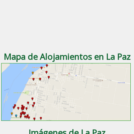
Mapa de Alojamientos en La Paz
Imágenes de La Paz