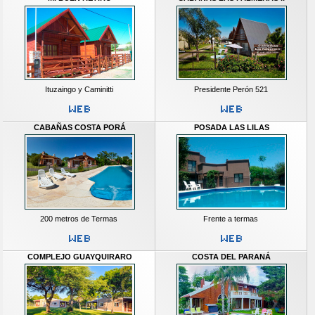
Ituzaingo y Caminitti
Presidente Perón 521
CABAÑAS COSTA PORÁ
POSADA LAS LILAS
200 metros de Termas
Frente a termas
COMPLEJO GUAYQUIRARO
COSTA DEL PARANÁ