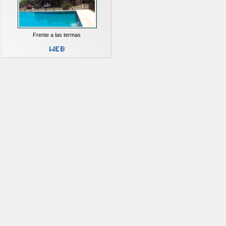
Frente a las termas