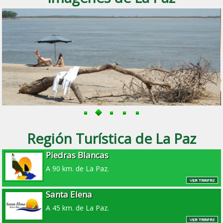
Región Turística de La Paz
Piedras Blancas
A 90 km. de La Paz.
Santa Elena
A 45 km. de La Paz.