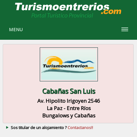
MENU
Cabañas San Luis
Av. Hipolito Irigoyen 2546
La Paz - Entre Ríos
Bungalows y Cabañas
Sos titular de un alojamiento ?
Contactanos!!