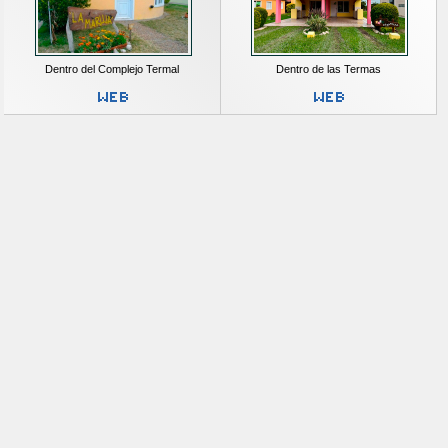
Dentro del Complejo Termal
Dentro de las Termas