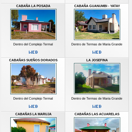
CABAÑA LA POSADA
CABAÑA GUANUMBI - YATAY
Dentro del Complejo Termal
Dentro de Termas de Maria Grande
CABAÑAS SUEÑOS DORADOS
LA JOSEFINA
Dentro del Complejo Termal
Dentro de Termas de Maria Grande
CABAÑAS LA MARUJA
CABAÑAS LAS ACUARELAS