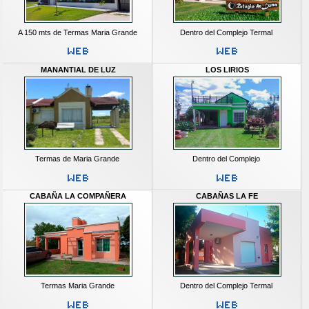
A 150 mts de Termas Maria Grande
Dentro del Complejo Termal
MANANTIAL DE LUZ
LOS LIRIOS
Termas de Maria Grande
Dentro del Complejo
CABAÑA LA COMPAÑERA
CABAÑAS LA FE
Termas Maria Grande
Dentro del Complejo Termal