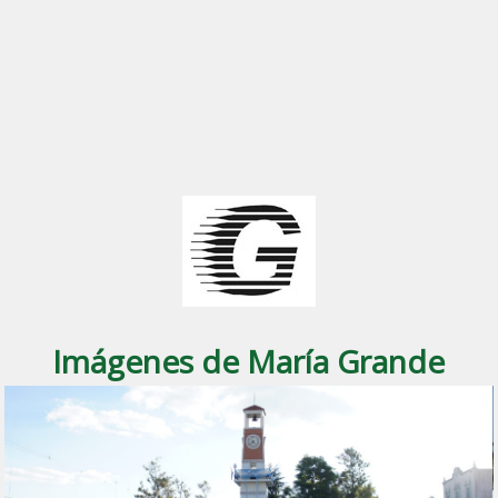
Imágenes de María Grande