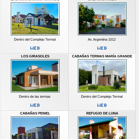
Dentro del Complejo Termal
Av. Argentina 1012
LOS GIRASOLES
CABAÑAS TERMAS MARÍA GRANDE
Dentro de las termas
Dentro del Complejo Termal
CABAÑAS PENIEL
REFUGIO DE LUNA