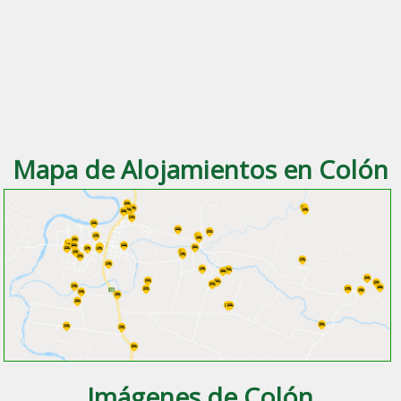
Mapa de Alojamientos en Colón
Imágenes de Colón