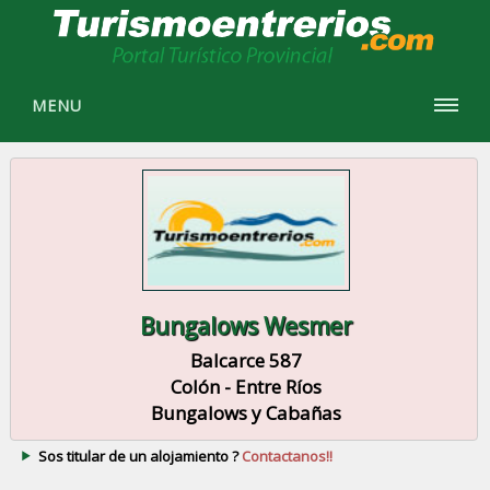
MENU
Bungalows Wesmer
Balcarce 587
Colón - Entre Ríos
Bungalows y Cabañas
Sos titular de un alojamiento ?
Contactanos!!