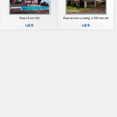
Ruta 14 km 153
Ruta acceso a Liebig, a 200 mts del