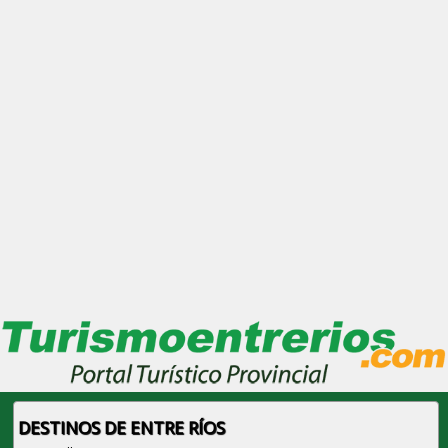
DESTINOS DE ENTRE RÍOS