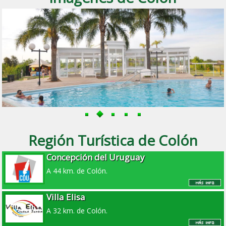
Región Turística de Colón
Concepción del Uruguay
A 44 km. de Colón.
Villa Elisa
A 32 km. de Colón.