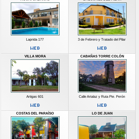
Laprida 177
3 de Febrero y Tratado del Pilar
VILLA MORA
CABAÑAS TORRE COLÓN
Artigas 601
Calle Artalaz y Ruta Pte. Perón
COSTAS DEL PARAÍSO
LO DE JUAN