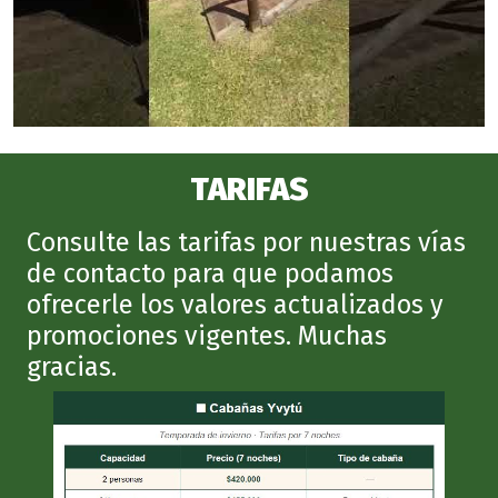
TARIFAS
Consulte las tarifas por nuestras vías
de contacto para que podamos
ofrecerle los valores actualizados y
promociones vigentes. Muchas
gracias.