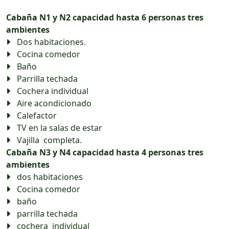
Cabaña N1 y N2 capacidad hasta 6 personas tres
ambientes
Dos habitaciones.
Cocina comedor
Baño
Parrilla techada
Cochera individual
Aire acondicionado
Calefactor
TV en la salas de estar
Vajilla completa.
Cabaña N3 y N4 capacidad hasta 4 personas tres
ambientes
dos habitaciones
Cocina comedor
baño
parrilla techada
cochera individual