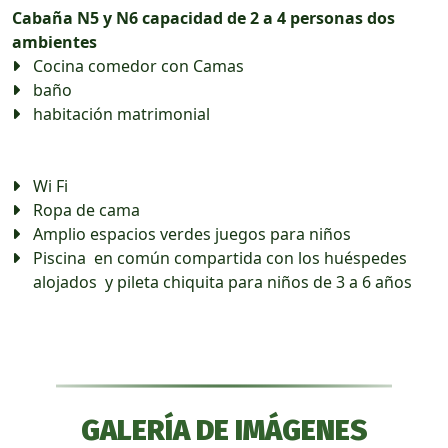
Cabaña N5 y N6 capacidad de 2 a 4 personas dos
ambientes
Cocina comedor con Camas
baño
habitación matrimonial
Wi Fi
Ropa de cama
Amplio espacios verdes juegos para niños
Piscina en común compartida con los huéspedes
alojados y pileta chiquita para niños de 3 a 6 años
GALERÍA DE IMÁGENES