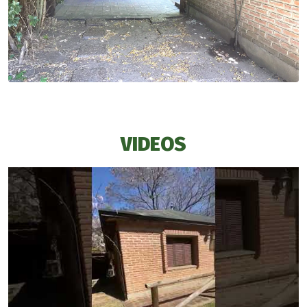
VIDEOS