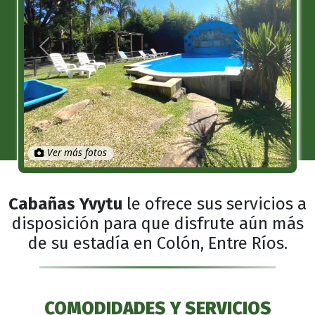
Anterior
Próximo
Ver más fotos
Cabañas Yvytu
le ofrece sus servicios a
disposición para que disfrute aún más
de su estadía en Colón, Entre Ríos.
COMODIDADES Y SERVICIOS