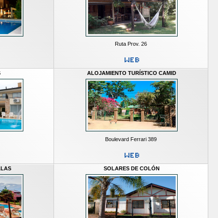
Ruta Prov. 26
S
ALOJAMIENTO TURÍSTICO CAMID
Boulevard Ferrari 389
ALAS
SOLARES DE COLÓN