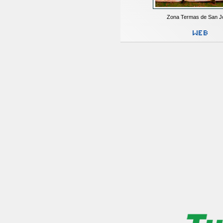
Zona Termas de San J