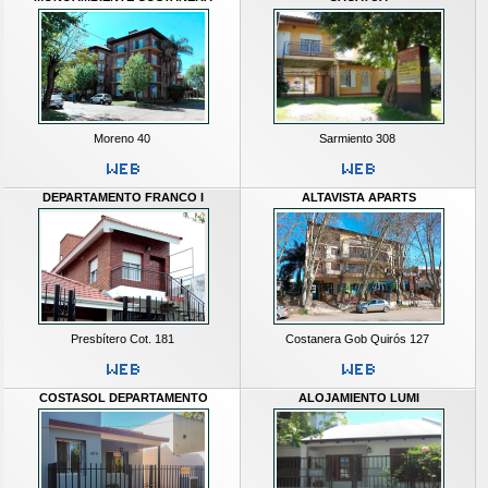
Moreno 40
Sarmiento 308
DEPARTAMENTO FRANCO I
ALTAVISTA APARTS
Presbítero Cot. 181
Costanera Gob Quirós 127
COSTASOL DEPARTAMENTO
ALOJAMIENTO LUMI