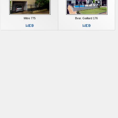
Mitre 775
Bvar. Gaillard 176