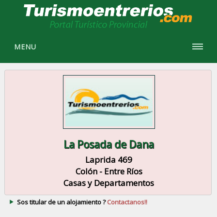
MENU
La Posada de Dana
Laprida 469
Colón - Entre Ríos
Casas y Departamentos
Sos titular de un alojamiento ?
Contactanos!!