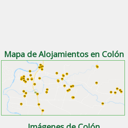
Mapa de Alojamientos en Colón
Imágenes de Colón