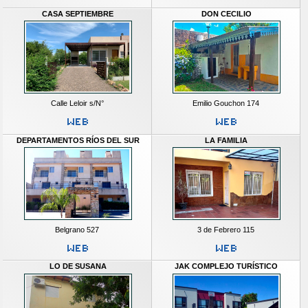
CASA SEPTIEMBRE
DON CECILIO
Calle Leloir s/N°
Emilio Gouchon 174
DEPARTAMENTOS RÍOS DEL SUR
LA FAMILIA
Belgrano 527
3 de Febrero 115
LO DE SUSANA
JAK COMPLEJO TURÍSTICO