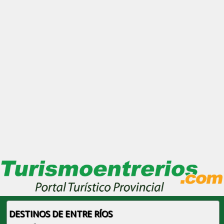
DESTINOS DE ENTRE RÍOS