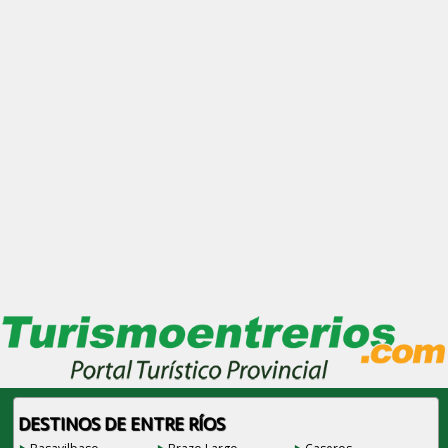
DESTINOS DE ENTRE RÍOS