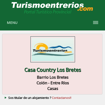
MENU
Casa Country Los Bretes
Barrio Los Bretes
Colón - Entre Ríos
Casas
Sos titular de un alojamiento ?
Contactanos!!