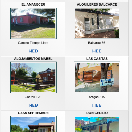
EL AMANECER
ALQUILERES BALCARCE
Camino Tiempo Libre
Balcarce 56
ALOJAMIENTOS MABEL
LAS CASITAS
Castelli 126
Artigas 315
CASA SEPTIEMBRE
DON CECILIO