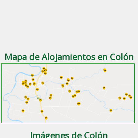
Mapa de Alojamientos en Colón
Imágenes de Colón