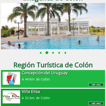
Región Turística de Colón
Concepción del Uruguay
A 44 km. de Colón.
Villa Elisa
A 32 km. de Colón.