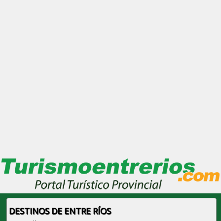
DESTINOS DE ENTRE RÍOS