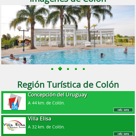
Región Turística de Colón
Concepción del Uruguay
A 44 km. de Colón.
Villa Elisa
A 32 km. de Colón.