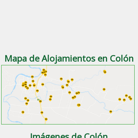
Mapa de Alojamientos en Colón
Imágenes de Colón