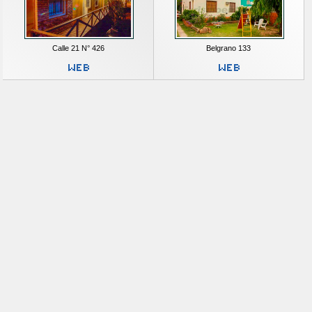
Calle 21 N° 426
Belgrano 133