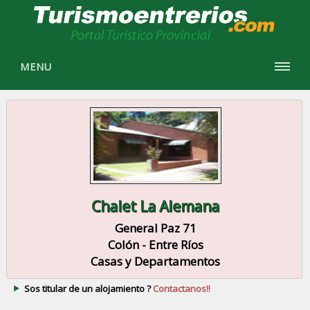
MENU
Chalet La Alemana
General Paz 71
Colón - Entre Ríos
Casas y Departamentos
Sos titular de un alojamiento ?
Contactanos!!