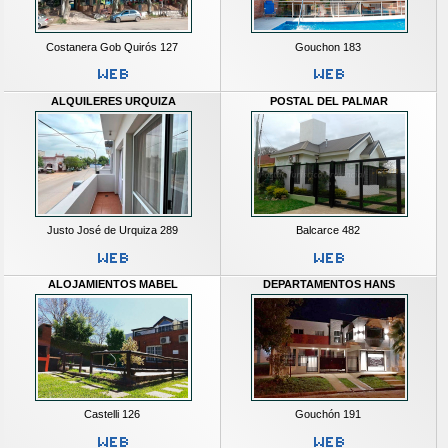
Costanera Gob Quirós 127
Gouchon 183
ALQUILERES URQUIZA
POSTAL DEL PALMAR
Justo José de Urquiza 289
Balcarce 482
ALOJAMIENTOS MABEL
DEPARTAMENTOS HANS
Castelli 126
Gouchón 191