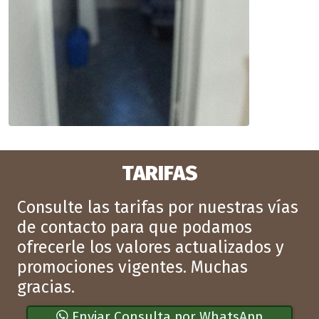
TARIFAS
Consulte las tarifas por nuestras vías
de contacto para que podamos
ofrecerle los valores actualizados y
promociones vigentes. Muchas
gracias.
Enviar Consulta por WhatsApp