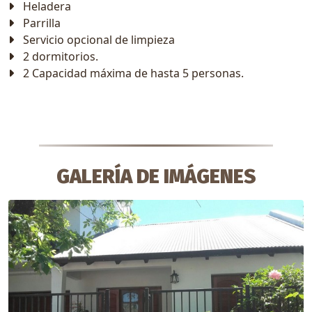
Heladera
Parrilla
Servicio opcional de limpieza
2 dormitorios.
2 Capacidad máxima de hasta 5 personas.
GALERÍA DE IMÁGENES