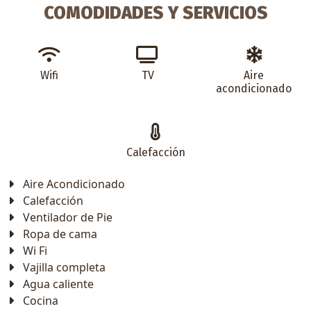
COMODIDADES Y SERVICIOS
Wifi
TV
Aire
acondicionado
Calefacción
Aire Acondicionado
Calefacción
Ventilador de Pie
Ropa de cama
Wi Fi
Vajilla completa
Agua caliente
Cocina