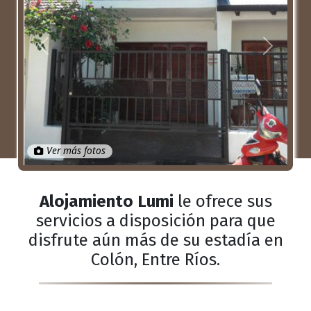
Anterior
Próximo
Ver más fotos
Alojamiento Lumi
le ofrece sus
servicios a disposición para que
disfrute aún más de su estadía en
Colón, Entre Ríos.