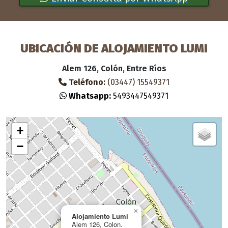
UBICACIÓN DE ALOJAMIENTO LUMI
Alem 126, Colón, Entre Ríos
Teléfono:
(03447) 15549371
Whatsapp:
5493447549371